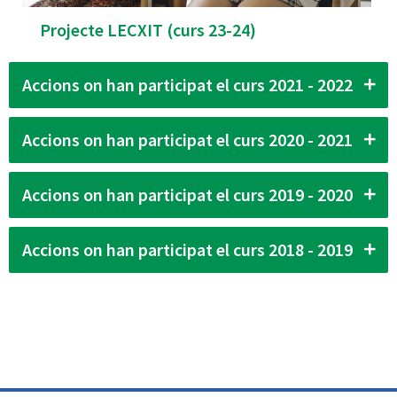
Projecte LECXIT (curs 23-24)
Accions on han participat el curs 2021 - 2022
Accions on han participat el curs 2020 - 2021
Accions on han participat el curs 2019 - 2020
Accions on han participat el curs 2018 - 2019