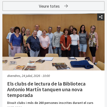
Veure totes
divendres, 24 juliol, 2026 - 10:00
Els clubs de lectura de la Biblioteca
Antonio Martín tanquen una nova
temporada
Divuit clubs i més de 260 persones inscrites durant el curs