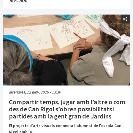
2025-2026
divendres, 12 juny, 2026 - 13:30
Compartir temps, jugar amb l’altre o com
des de Can Rigol s’obren possibilitats i
partides amb la gent gran de Jardins
El projecte d'arts visuals connecta l'alumnat de l'escola Can
Rigol amb la...