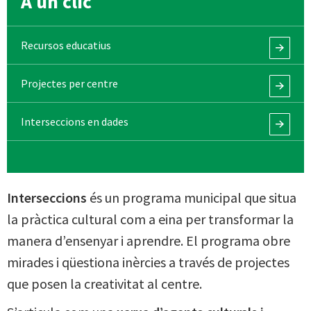
A un clic
Recursos educatius
Projectes per centre
Interseccions en dades
Interseccions
és un programa municipal que situa
la pràctica cultural com a eina per transformar la
manera d’ensenyar i aprendre. El programa obre
mirades i qüestiona inèrcies a través de projectes
que posen la creativitat al centre.