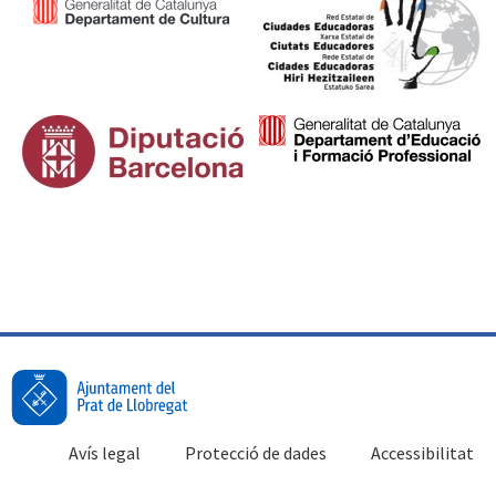
Avís legal
Protecció de dades
Accessibilitat