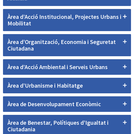
Àrea d’Acció Institucional, Projectes Urbans i
Mobilitat
Àrea d’Organització, Economia i Seguretat
Ciutadana
Àrea d’Acció Ambiental i Serveis Urbans
Àrea d’Urbanisme i Habitatge
Àrea de Desenvolupament Econòmic
Àrea de Benestar, Polítiques d’Igualtat i
Ciutadania