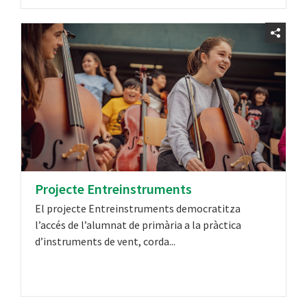
Projecte Entreinstruments
El projecte Entreinstruments democratitza
l’accés de l’alumnat de primària a la pràctica
d’instruments de vent, corda...