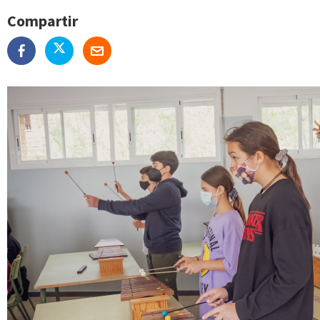
Compartir