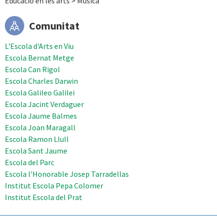
Educació en les arts > Música
Comunitat
L'Escola d'Arts en Viu
Escola Bernat Metge
Escola Can Rigol
Escola Charles Darwin
Escola Galileo Galilei
Escola Jacint Verdaguer
Escola Jaume Balmes
Escola Joan Maragall
Escola Ramon Llull
Escola Sant Jaume
Escola del Parc
Escola l'Honorable Josep Tarradellas
Institut Escola Pepa Colomer
Institut Escola del Prat