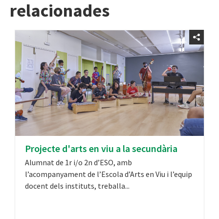
relacionades
Projecte d'arts en viu a la secundària
Alumnat de 1r i/o 2n d’ESO, amb
l’acompanyament de l’Escola d’Arts en Viu i l’equip
docent dels instituts, treballa...