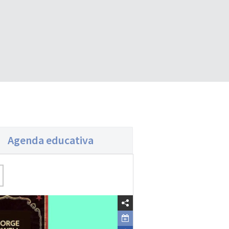
Agenda educativa