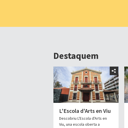
Destaquem
L'Escola d'Arts en Viu
Descobriu L'Escola d'Arts en
Viu, una escola oberta a