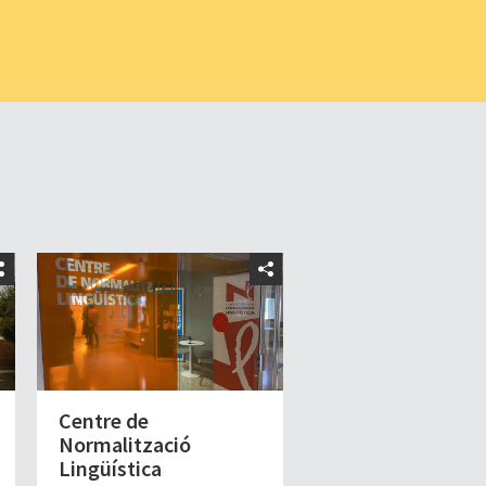
Centre de
Normalització
Lingüística