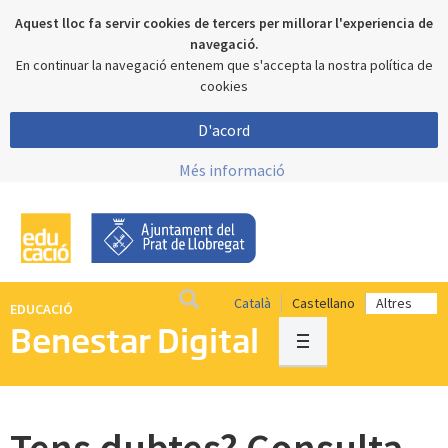
Aquest lloc fa servir cookies de tercers per millorar l'experiencia de
navegació.
En continuar la navegació entenem que s'accepta la nostra política de
cookies
D'acord
Més informació
Català
Castellano
EDUCACIÓ
Benestar Digital