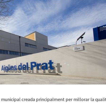
 municipal creada principalment per millorar la quali