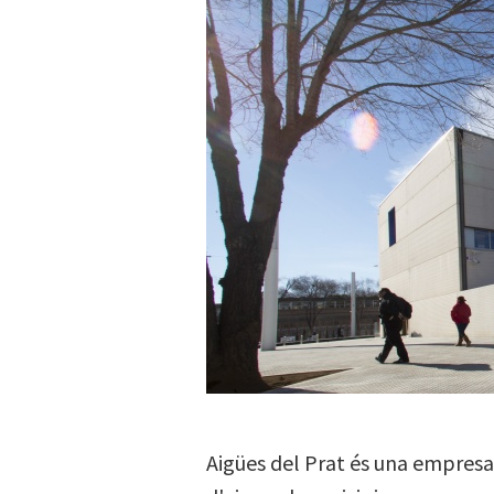
Aigües del Prat és una empresa