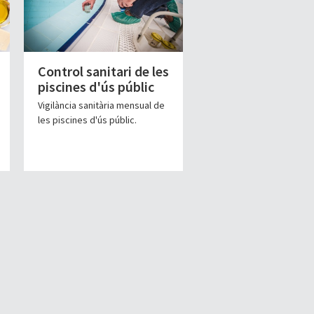
Control sanitari de les
piscines d'ús públic
Vigilància sanitària mensual de
les piscines d'ús públic.