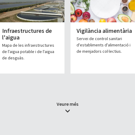
Infraestructures de
Vigilància alimentària
l'aigua
Servei de control sanitari
d'establiments d'alimentació i
Mapa de les infraestructures
de menjadors col·lectius.
de l'aigua potable i de l'aigua
de desguàs.
Veure més