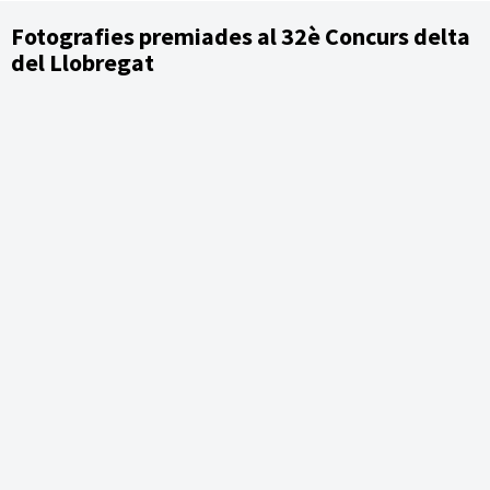
Fotografies premiades al 32è Concurs delta
del Llobregat