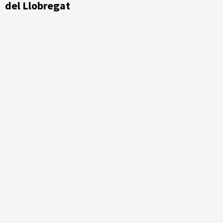
del Llobregat