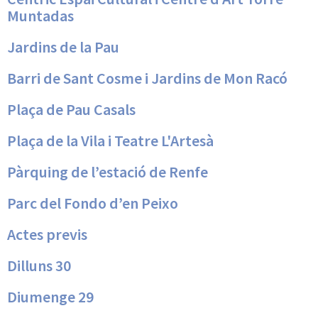
Muntadas
Jardins de la Pau
Barri de Sant Cosme i Jardins de Mon Racó
Plaça de Pau Casals
Plaça de la Vila i Teatre L'Artesà
Pàrquing de l’estació de Renfe
Parc del Fondo d’en Peixo
Actes previs
Dilluns 30
Diumenge 29