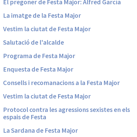
El pregoner de Festa Major: Alfred García
La imatge de la Festa Major
Vestim la ciutat de Festa Major
Salutació de l'alcalde
Programa de Festa Major
Enquesta de Festa Major
Consells i recomanacions a la Festa Major
Vestim la ciutat de Festa Major
Protocol contra les agressions sexistes en els
espais de Festa
La Sardana de Festa Major