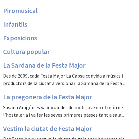
Piromusical
Infantils
Exposicions
Cultura popular
La Sardana de la Festa Major
Des de 2009, cada Festa Major La Capsa convida a músics i
productors de la ciutat a versionar la Sardana de la Festa ...
La pregonera de la Festa Major
Susana Aragón es va iniciar des de molt jove en el món de
l’hostaleria i va fer les seves primeres passes tant a sala...
Vestim la ciutat de Festa Major