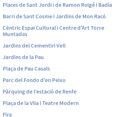
Places de Sant Jordi i de Ramon Roigé i Badia
Barri de Sant Cosme i Jardins de Mon Racó
Cèntric Espai Cultural i Centre d’Art Torre
Muntadas
Jardins del Cementiri Vell
Jardins de la Pau
Plaça de Pau Casals
Parc del Fondo d’en Peixo
Pàrquing de l’estació de Renfe
Plaça de la Vila i Teatre Modern
Fira