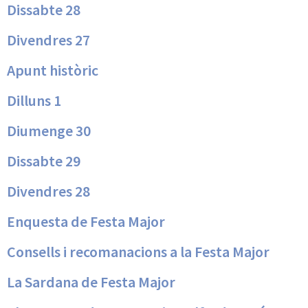
Dissabte 28
Divendres 27
Apunt històric
Dilluns 1
Diumenge 30
Dissabte 29
Divendres 28
Enquesta de Festa Major
Consells i recomanacions a la Festa Major
La Sardana de Festa Major