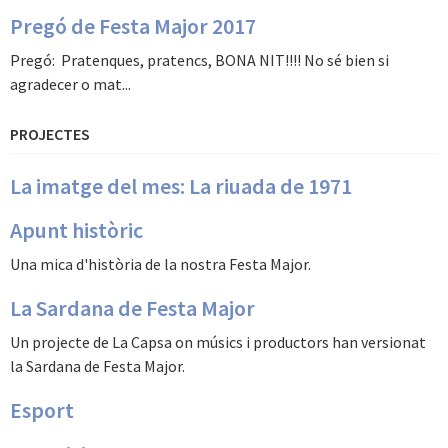
Pregó de Festa Major 2017
Pregó: Pratenques, pratencs, BONA NIT!!!! No sé bien si
agradecer o mat...
PROJECTES
La imatge del mes: La riuada de 1971
Apunt històric
Una mica d'història de la nostra Festa Major.
La Sardana de Festa Major
Un projecte de La Capsa on músics i productors han versionat
la Sardana de Festa Major.
Esport