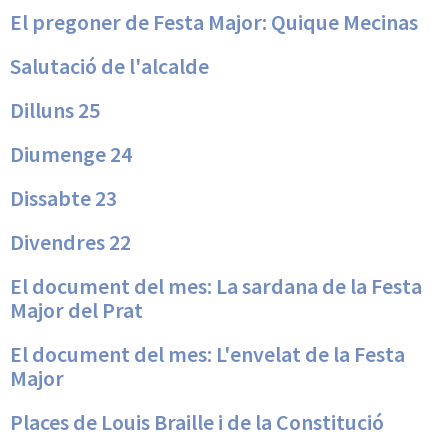
El pregoner de Festa Major: Quique Mecinas
Salutació de l'alcalde
Dilluns 25
Diumenge 24
Dissabte 23
Divendres 22
El document del mes: La sardana de la Festa
Major del Prat
El document del mes: L'envelat de la Festa
Major
Places de Louis Braille i de la Constitució