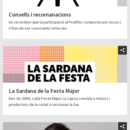
Consells i recomanacions
Us recordem que la participació al Pratifoc comporta uns riscos i
n’heu de ser conscients totes les
La Sardana de la Festa Major
Des de 2009, cada Festa Major La Capsa convida a músics i
productors de la ciutat a versionar la Sar