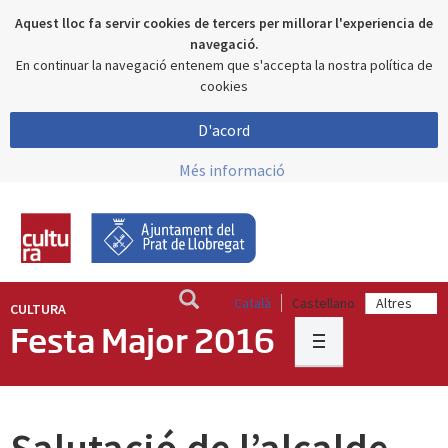
Aquest lloc fa servir cookies de tercers per millorar l'experiencia de
navegació.
En continuar la navegació entenem que s'accepta la nostra política de
cookies
D'acord
Més informació
Català
Castellano
CULTURA
Festa Major 2016