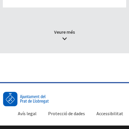
Veure més
Avís legal
Protecció de dades
Accessibilitat