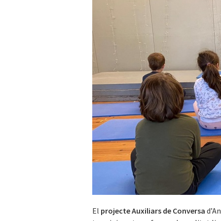
El
projecte Auxiliars de Conversa
d’An