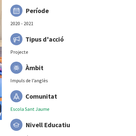
Període
2020 - 2021
Tipus d'acció
Projecte
Àmbit
Impuls de l’anglès
Comunitat
Escola Sant Jaume
Nivell Educatiu