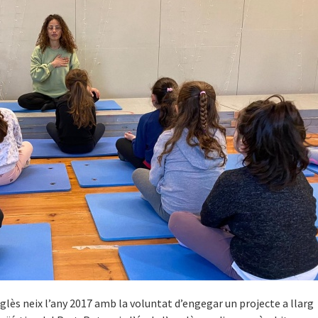
glès neix l’any 2017 amb la voluntat d’engegar un projecte a llarg