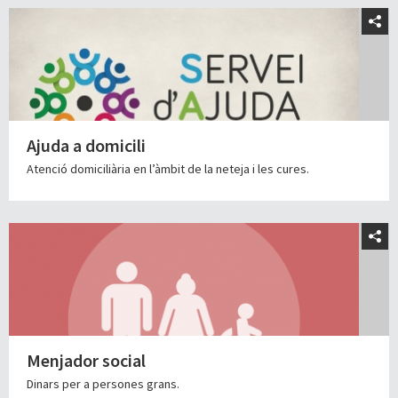
Ajuda a domicili
Atenció domiciliària en l’àmbit de la neteja i les cures.
Menjador social
Dinars per a persones grans.