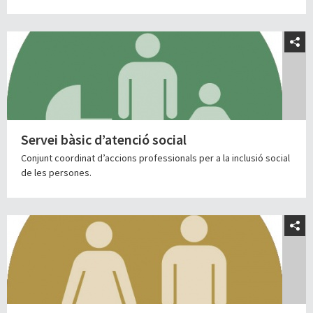
Servei bàsic d’atenció social
Conjunt coordinat d’accions professionals per a la inclusió social
de les persones.