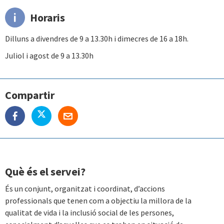
Horaris
Dilluns a divendres de 9 a 13.30h i dimecres de 16 a 18h.
Juliol i agost de 9 a 13.30h
Compartir
Què és el servei?
És un conjunt, organitzat i coordinat, d’accions
professionals que tenen com a objectiu la millora de la
qualitat de vida i la inclusió social de les persones,