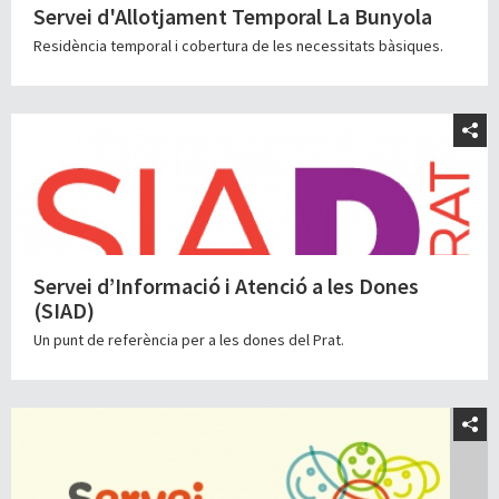
Servei d'Allotjament Temporal La Bunyola
Residència temporal i cobertura de les necessitats bàsiques.
Servei d’Informació i Atenció a les Dones
(SIAD)
Un punt de referència per a les dones del Prat.