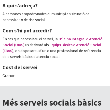
A qui s’adreça?
A persones empadronades al municipi en situació de
necessitat o de risc social.
Com s’hi pot accedir?
En cas que necessiteu el servei, la
Oficina Integral d'Atenció
Social (OIAS)
us derivarà als
Equips Bàsics d'Atenció Social
(EBAS)
, on disposareu d'un o una professional de referència
dels serveis bàsics d'atenció social.
Cost del servei
Gratuït.
Més serveis socials bàsics