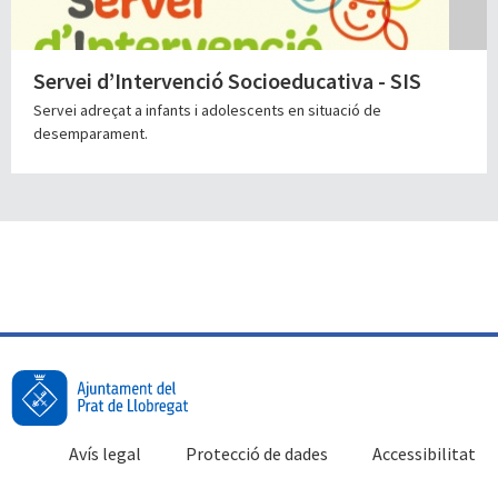
Servei d’Intervenció Socioeducativa - SIS
Servei adreçat a infants i adolescents en situació de
desemparament.
Avís legal
Protecció de dades
Accessibilitat