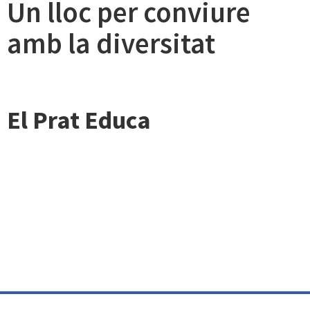
Un lloc per conviure
amb la diversitat
El Prat Educa