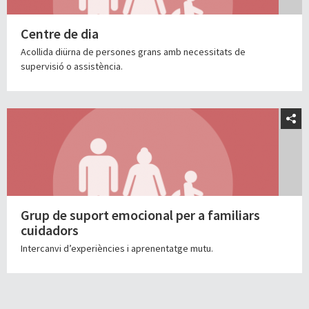
Centre de dia
Acollida diürna de persones grans amb necessitats de
supervisió o assistència.
Grup de suport emocional per a familiars
cuidadors
Intercanvi d’experiències i aprenentatge mutu.