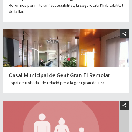
Reformes per millorar l’accessibilitat, la seguretat i l’habitabilitat
de la llar.
Casal Municipal de Gent Gran El Remolar
Espai de trobada i de relació per a la gent gran del Prat.