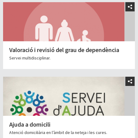
Valoració i revisió del grau de dependència
Servei multidisciplinar.
Ajuda a domicili
Atenció domiciliària en l’àmbit de la neteja i les cures.