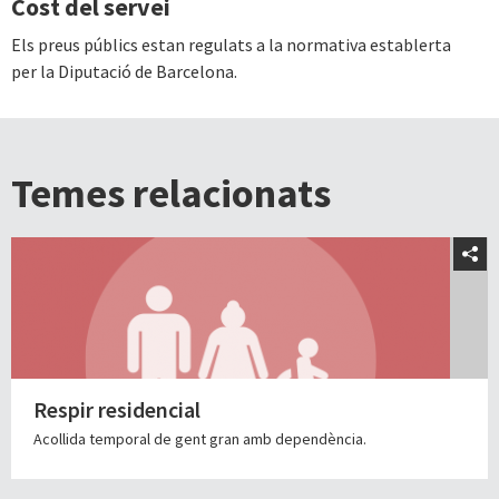
Cost del servei
Els preus públics estan regulats a la normativa establerta
per la Diputació de Barcelona.
Temes relacionats
Respir residencial
Acollida temporal de gent gran amb dependència.