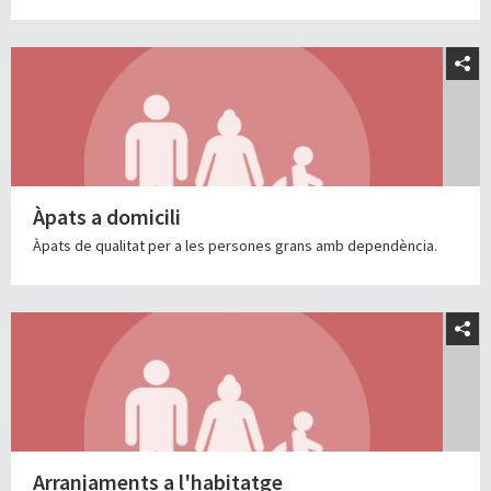
Àpats a domicili
Àpats de qualitat per a les persones grans amb dependència.
Arranjaments a l'habitatge