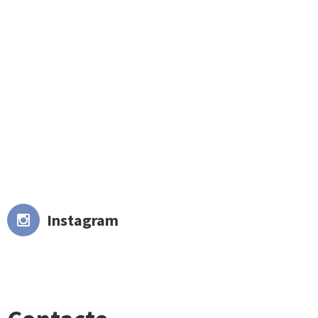
Instagram