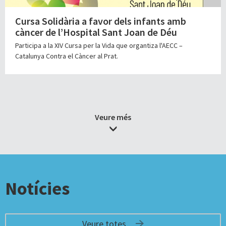
Cursa Solidària a favor dels infants amb
càncer de l’Hospital Sant Joan de Déu
Participa a la XIV Cursa per la Vida que organtiza l'AECC –
Catalunya Contra el Càncer al Prat.
Veure més
Notícies
Veure totes