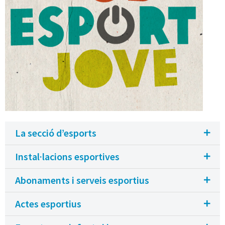
La secció d’esports
Instal·lacions esportives
Abonaments i serveis esportius
Actes esportius