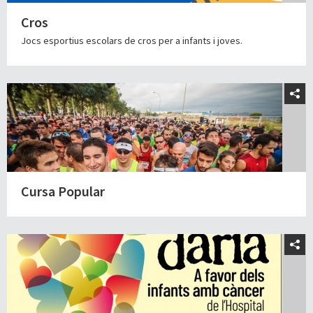
Cros
Jocs esportius escolars de cros per a infants i joves.
Cursa Popular