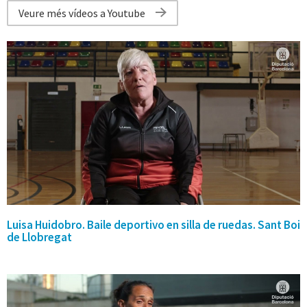
Veure més vídeos a Youtube
Luisa Huidobro. Baile deportivo en silla de ruedas. Sant Boi
de Llobregat