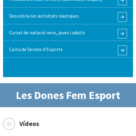
Descobriu les activitats nàutiques
Curset de natació nens, joves i adults
Carta de Serveis d’Esports
Les Dones Fem Esport
Vídeos