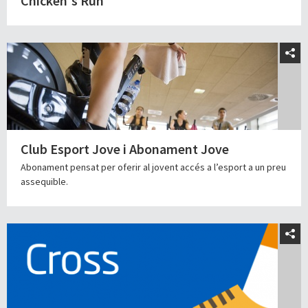
Chicken's Run
Club Esport Jove i Abonament Jove
Abonament pensat per oferir al jovent accés a l’esport a un preu
assequible.