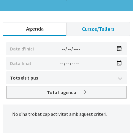
Agenda
Cursos/Tallers
Tota l'agenda
No s'ha trobat cap activitat amb aquest criteri.