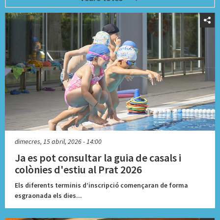
dimecres, 15 abril, 2026 - 14:00
Ja es pot consultar la guia de casals i
colònies d'estiu al Prat 2026
Els diferents terminis d’inscripció començaran de forma
esgraonada els dies...