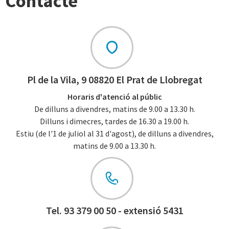
Contacte
Pl de la Vila, 9 08820 El Prat de Llobregat
Horaris d'atenció al públic
De dilluns a divendres, matins de 9.00 a 13.30 h.
Dilluns i dimecres, tardes de 16.30 a 19.00 h.
Estiu (de l'1 de juliol al 31 d'agost), de dilluns a divendres,
matins de 9.00 a 13.30 h.
Tel. 93 379 00 50 - extensió 5431