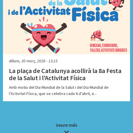
dilluns, 30 març, 2026 - 13:15
La plaça de Catalunya acollirà la 8a Festa
de la Salut i l’Activitat Física
Amb motiu del Dia Mundial de la Salut i del Dia Mundial de
l’Activitat Física, que se celebra cada 6 d’abril, e...
Veure més