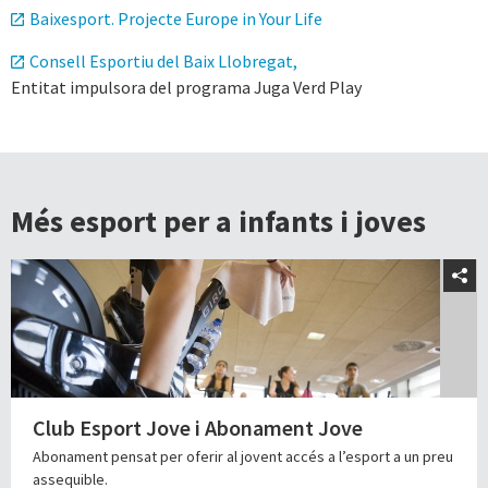
Baixesport. Projecte Europe in Your Life
Consell Esportiu del Baix Llobregat,
Entitat impulsora del programa Juga Verd Play
Més esport per a infants i joves
Club Esport Jove i Abonament Jove
Abonament pensat per oferir al jovent accés a l’esport a un preu
assequible.