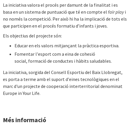
La iniciativa valora el procés per damunt de la finalitat i es
basa en un sistema de puntuació que té en compte el
fair play
i
no només la competició. Per això hi ha la implicació de tots els
que participen en el procés formatiu d’infants i joves.
Els objectius del projecte són:
Educar en els valors mitjançant la pràctica esportiva.
Fomentar l'esport com a eina de cohesió
social, formació de conductes i hàbits saludables.
La iniciativa, sorgida del Consell Esportiu del Baix Llobregat,
es porta a terme amb el suport d'eines tecnològiques en el
marc d'un projecte de cooperació interterritorial denominat
Europe in Your Life.
Més informació