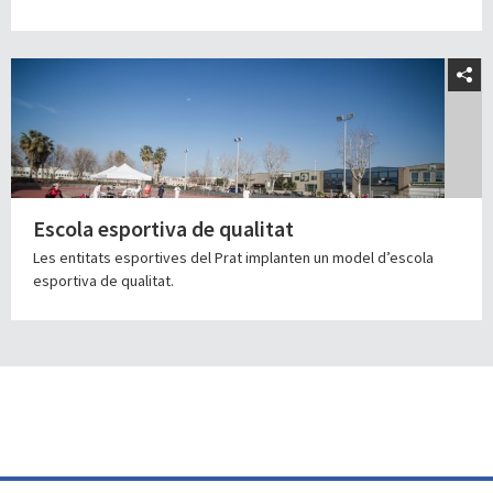
Escola esportiva de qualitat
Les entitats esportives del Prat implanten un model d’escola
esportiva de qualitat.