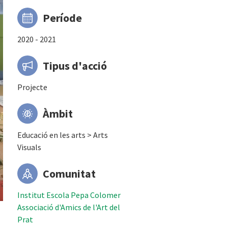
Període
2020 - 2021
Tipus d'acció
Projecte
Àmbit
Educació en les arts > Arts
Visuals
Comunitat
Institut Escola Pepa Colomer
Associació d'Amics de l'Art del
Prat