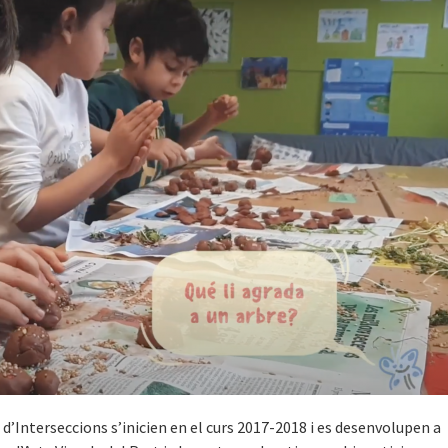
d’Interseccions s’inicien en el curs 2017-2018 i es desenvolupen a