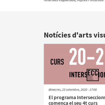
Notícies d'arts vis
dimecres, 23 setembre, 2020 - 17:00
El programa Interseccion
comença el seu 4t curs