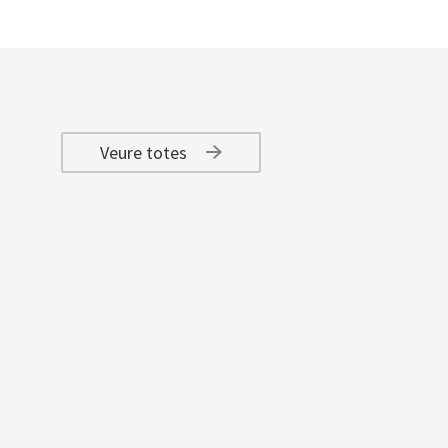
Veure totes