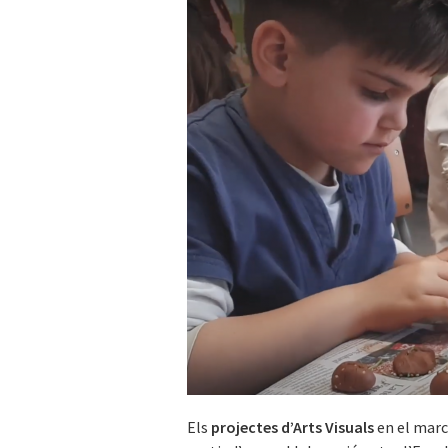
Els
projectes d’Arts Visuals
en el marc 