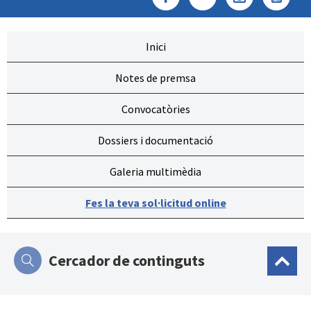
Inici
Notes de premsa
Convocatòries
Dossiers i documentació
Galeria multimèdia
Fes la teva sol·licitud online
Cercador de continguts