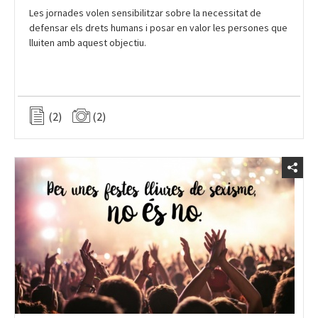
defensar els drets humans i posar en valor les persones que
lluiten amb aquest objectiu.
(2)
(2)