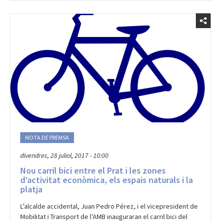
NOTA DE PREMSA
divendres, 28 juliol, 2017 - 10:00
Nou carril bici entre el Prat i les zones
d’activitat econòmica, els espais naturals i la
platja
L’alcalde accidental, Juan Pedro Pérez, i el vicepresident de
Mobilitat i Transport de l’AMB inauguraran el carril bici del
c/Coronel Sanfeliu.