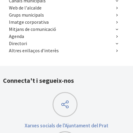
Web de l'alcalde
Grups municipals
Imatge corporativa
Mitjans de comunicació
Agenda
Directori
Altres enllaços d'interès
Connecta't i segueix-nos
Xarxes socials de l'Ajuntament del Prat