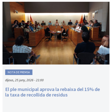
NOTA DE PREMSA
dijous, 25 juny, 2026 - 21:00
El ple municipal aprova la rebaixa del 15% de
la taxa de recollida de residus