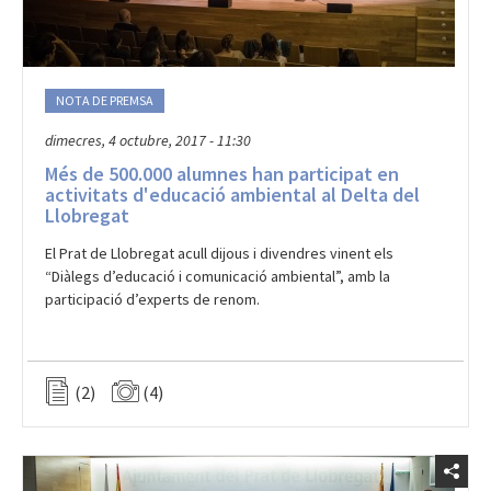
NOTA DE PREMSA
dimecres, 4 octubre, 2017 - 11:30
Més de 500.000 alumnes han participat en
activitats d'educació ambiental al Delta del
Llobregat
El Prat de Llobregat acull dijous i divendres vinent els
“Diàlegs d’educació i comunicació ambiental”, amb la
participació d’experts de renom.
(2)
(4)