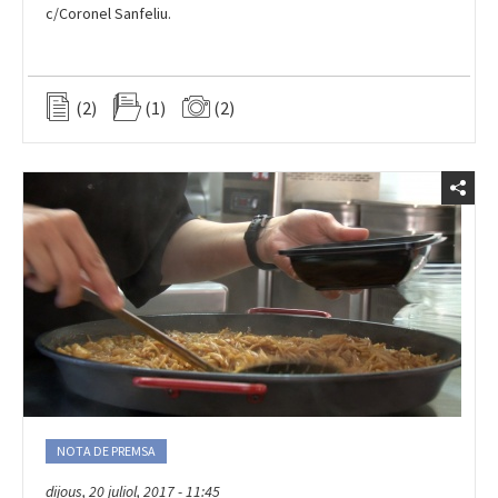
(2)
(1)
(2)
NOTA DE PREMSA
dijous, 20 juliol, 2017 - 11:45