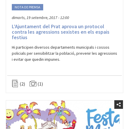
NOTA DE PREMSA
dimarts, 19 setembre, 2017 - 12:00
L’Ajuntament del Prat aprova un protocol
contra les agressions sexistes en els espais
festius
Hi participen diversos departaments municipals i cossos
policials per sensibilitzar la població, prevenir les agressions
i evitar que quedin impunes.
(2)
(1)