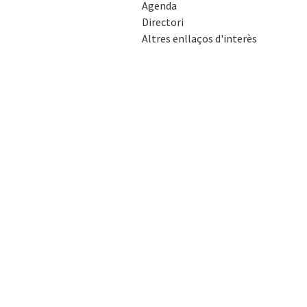
Agenda
Directori
Altres enllaços d'interès