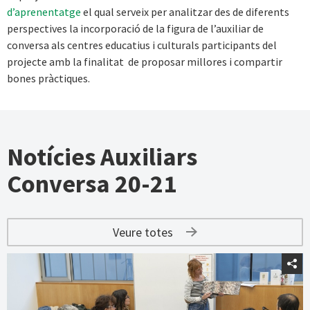
d’aprenentatge
el qual serveix per analitzar des de diferents
perspectives la incorporació de la figura de l’auxiliar de
conversa als centres educatius i culturals participants del
projecte amb la finalitat de proposar millores i compartir
bones pràctiques.
Notícies Auxiliars
Conversa 20-21
Veure totes