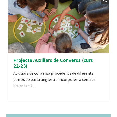
Projecte Auxiliars de Conversa (curs
22-23)
Auxiliars de conversa procedents de diferents
països de parla anglesa s'incorporen a centres
educatius i...