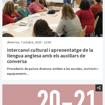
dimecres, 7 octubre, 2020 - 12:00
Intercanvi cultural i aprenentatge de la
llengua anglesa amb els auxiliars de
conversa
Procedents de països diversos arriben a les escoles, instituts i
equipaments...