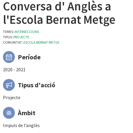
Conversa d' Anglès a
l'Escola Bernat Metge
TEMES:
INTERSECCIONS
TIPUS:
PROJECTE
COMUNITAT:
ESCOLA BERNAT METGE
Període
2020 - 2021
Tipus d'acció
Projecte
Àmbit
Impuls de l’anglès