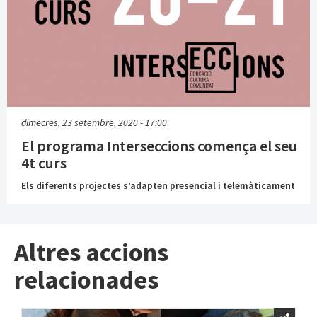
dimecres, 23 setembre, 2020 - 17:00
El programa Interseccions comença el seu
4t curs
Els diferents projectes s’adapten presencial i telemàticament
Altres accions
relacionades