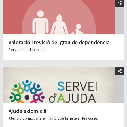
Valoració i revisió del grau de dependència
Servei multidisciplinar.
Ajuda a domicili
Atenció domiciliària en l’àmbit de la neteja i les cures.