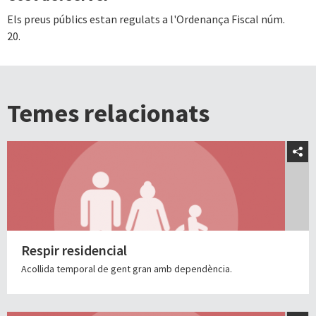
Els preus públics estan regulats a l'Ordenança Fiscal núm.
20.
Temes relacionats
Respir residencial
Acollida temporal de gent gran amb dependència.