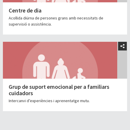
Centre de dia
Acollida diürna de persones grans amb necessitats de
supervisió o assistència.
Grup de suport emocional per a familiars
cuidadors
Intercanvi d’experiències i aprenentatge mutu.