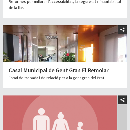
Reformes per millorar l’accessibilitat, la seguretat i l’habitabilitat
de la llar.
Casal Municipal de Gent Gran El Remolar
Espai de trobada i de relació per a la gent gran del Prat.