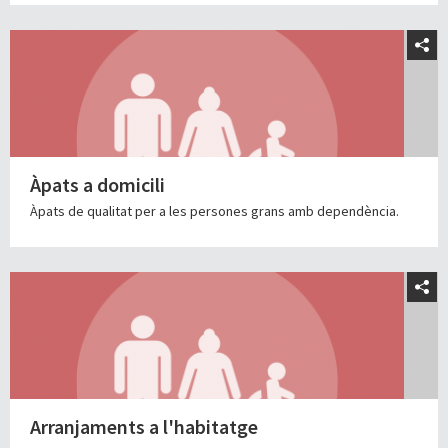
Àpats a domicili
Àpats de qualitat per a les persones grans amb dependència.
Arranjaments a l'habitatge