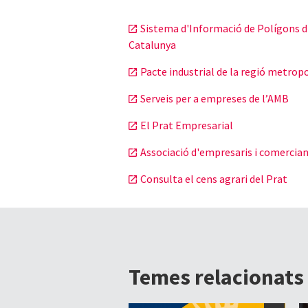
Sistema d'Informació de Polígons d
Catalunya
Pacte industrial de la regió metrop
Serveis per a empreses de l’AMB
El Prat Empresarial
Associació d'empresaris i comercian
Consulta el cens agrari del Prat
Temes relacionats