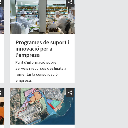
Programes de suport i
innovació per a
l'empresa
Punt d'informació sobre
serveis i recursos destinats a
fomentar la consolidació
empresa...