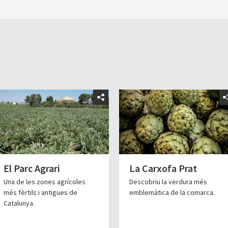
El Parc Agrari
La Carxofa Prat
Una de les zones agrícoles
Descobriu la verdura més
més fèrtils i antigues de
emblemàtica de la comarca.
Catalunya.