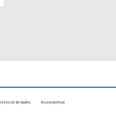
rotecció de dades
Accessibilitat