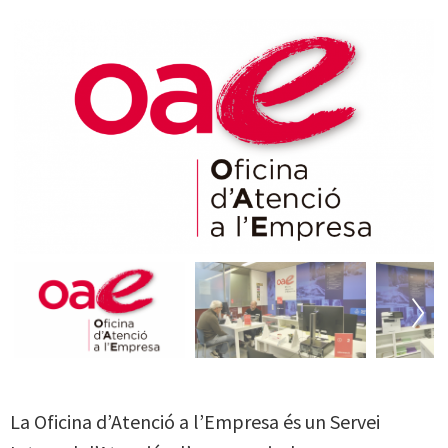
Next
Next
La Oficina d’Atenció a l’Empresa és un Servei