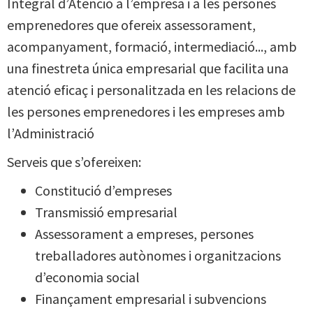
Integral d’Atenció a l’empresa i a les persones
emprenedores que ofereix assessorament,
acompanyament, formació, intermediació..., amb
una finestreta única empresarial que facilita una
atenció eficaç i personalitzada en les relacions de
les persones emprenedores i les empreses amb
l’Administració
Serveis que s’ofereixen:
Constitució d’empreses
Transmissió empresarial
Assessorament a empreses, persones
treballadores autònomes i organitzacions
d’economia social
Finançament empresarial i subvencions