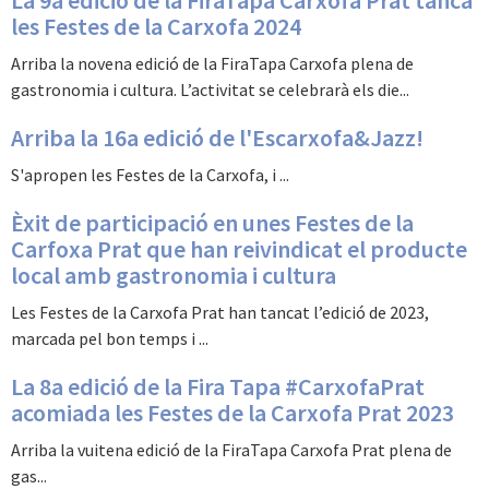
La 9a edició de la FiraTapa Carxofa Prat tanca
les Festes de la Carxofa 2024
Arriba la novena edició de la FiraTapa Carxofa plena de
gastronomia i cultura. L’activitat se celebrarà els die...
Arriba la 16a edició de l'Escarxofa&Jazz!
S'apropen les Festes de la Carxofa, i ...
Èxit de participació en unes Festes de la
Carfoxa Prat que han reivindicat el producte
local amb gastronomia i cultura
Les Festes de la Carxofa Prat han tancat l’edició de 2023,
marcada pel bon temps i ...
La 8a edició de la Fira Tapa #CarxofaPrat
acomiada les Festes de la Carxofa Prat 2023
Arriba la vuitena edició de la FiraTapa Carxofa Prat plena de
gas...