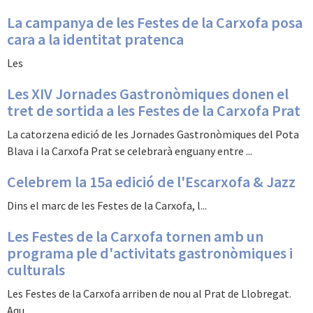
La campanya de les Festes de la Carxofa posa
cara a la identitat pratenca
Les
Les XIV Jornades Gastronòmiques donen el
tret de sortida a les Festes de la Carxofa Prat
La catorzena edició de les Jornades Gastronòmiques del Pota
Blava i la Carxofa Prat se celebrarà enguany entre ...
Celebrem la 15a edició de l'Escarxofa & Jazz
Dins el marc de les Festes de la Carxofa, l...
Les Festes de la Carxofa tornen amb un
programa ple d'activitats gastronòmiques i
culturals
Les Festes de la Carxofa arriben de nou al Prat de Llobregat.
Aqu...