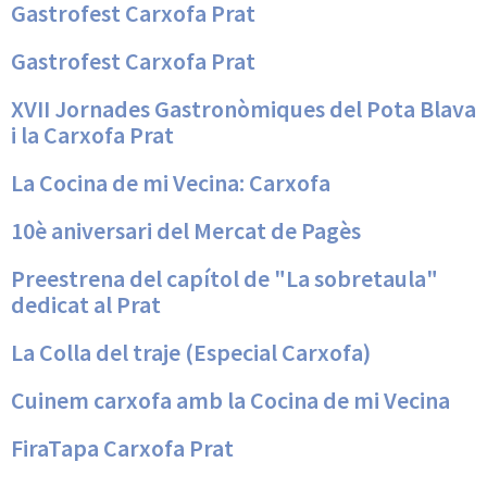
Gastrofest Carxofa Prat
Gastrofest Carxofa Prat
XVII Jornades Gastronòmiques del Pota Blava
i la Carxofa Prat
La Cocina de mi Vecina: Carxofa
10è aniversari del Mercat de Pagès
Preestrena del capítol de "La sobretaula"
dedicat al Prat
La Colla del traje (Especial Carxofa)
Cuinem carxofa amb la Cocina de mi Vecina
FiraTapa Carxofa Prat