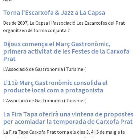
Torna l’Escarxofa & Jazz a La Capsa
Des de 2007, La Capsa i l'associació Les Escarxofes del Prat
organitzen de forma conjunta l'
Dijous comença el Març Gastronòmic,
primera activitat de les Festes de la Carxofa
Prat
L’Associació de Gastronomia i Turisme (
L’11è Març Gastronòmic consolida el
producte local com a protagonista
L’Associació de Gastronomia i Turisme (
La Fira Tapa oferirà una vintena de propostes
per acomiadar la temporada de Carxofa Prat
La Fira Tapa Carxofa Prat torna els dies 3, 4 i 5 de maig a la