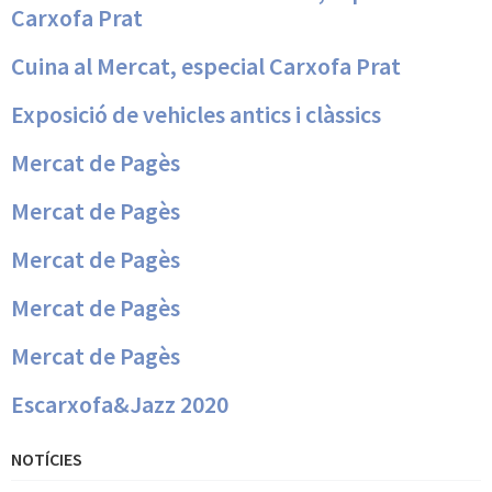
Carxofa Prat
Cuina al Mercat, especial Carxofa Prat
Exposició de vehicles antics i clàssics
Mercat de Pagès
Mercat de Pagès
Mercat de Pagès
Mercat de Pagès
Mercat de Pagès
Escarxofa&Jazz 2020
NOTÍCIES