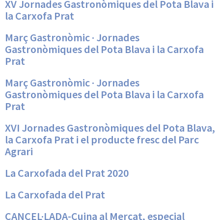
XV Jornades Gastronòmiques del Pota Blava i
la Carxofa Prat
Març Gastronòmic · Jornades
Gastronòmiques del Pota Blava i la Carxofa
Prat
Març Gastronòmic · Jornades
Gastronòmiques del Pota Blava i la Carxofa
Prat
XVI Jornades Gastronòmiques del Pota Blava,
la Carxofa Prat i el producte fresc del Parc
Agrari
La Carxofada del Prat 2020
La Carxofada del Prat
CANCEL·LADA-Cuina al Mercat, especial