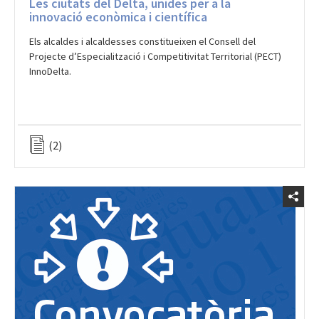
Les ciutats del Delta, unides per a la
innovació econòmica i científica
Els alcaldes i alcaldesses constitueixen el Consell del
Projecte d’Especialització i Competitivitat Territorial (PECT)
InnoDelta.
(2)