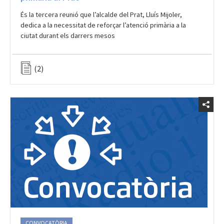
És la tercera reunió que l’alcalde del Prat, Lluís Mijoler,
dedica a la necessitat de reforçar l’atenció primària a la
ciutat durant els darrers mesos
(2)
CONVOCATÒRIA