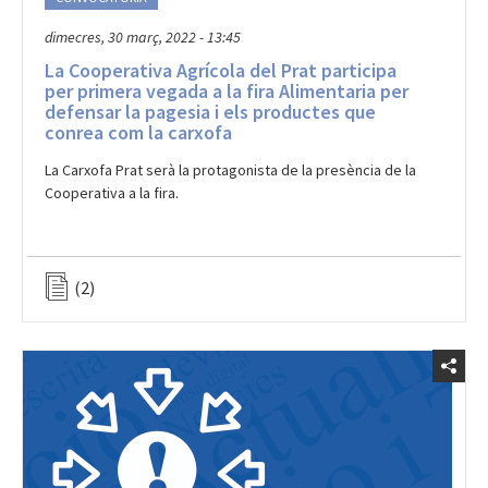
dimecres, 30 març, 2022 - 13:45
La Cooperativa Agrícola del Prat participa
per primera vegada a la fira Alimentaria per
defensar la pagesia i els productes que
conrea com la carxofa
La Carxofa Prat serà la protagonista de la presència de la
Cooperativa a la fira.
(2)