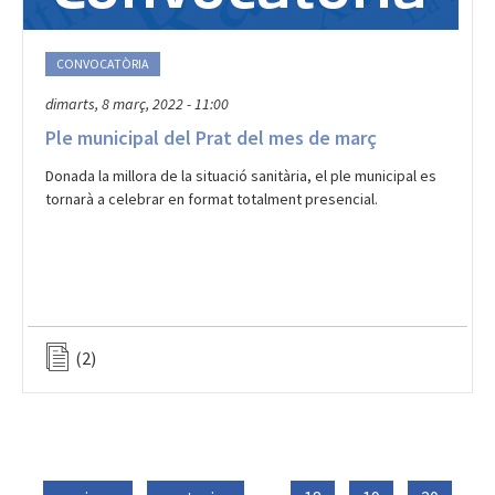
CONVOCATÒRIA
dimarts, 8 març, 2022 - 11:00
Ple municipal del Prat del mes de març
Donada la millora de la situació sanitària, el ple municipal es
tornarà a celebrar en format totalment presencial.
(2)