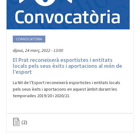
CONVOCATÒRIA
dijous, 24 març, 2022 - 13:00
El Prat reconeixerà esportistes i entitats
locals pels seus èxits i aportacions al món de
l’esport
La Nit de l’Esport reconeixerà esportistes i entitats locals
pels seus èxits i aportacions en aquest àmbit durant les
temporades 2019/20 i 2020/21.
(2)