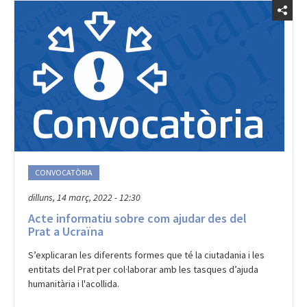
CONVOCATÒRIA
dilluns, 14 març, 2022 - 12:30
Acte informatiu sobre com ajudar des del
Prat a Ucraïna
S’explicaran les diferents formes que té la ciutadania i les
entitats del Prat per col·laborar amb les tasques d’ajuda
humanitària i l'acollida.