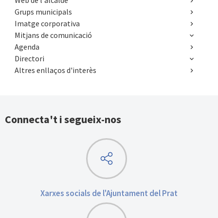
Grups municipals
Imatge corporativa
Mitjans de comunicació
Agenda
Directori
Altres enllaços d'interès
Connecta't i segueix-nos
Xarxes socials de l'Ajuntament del Prat