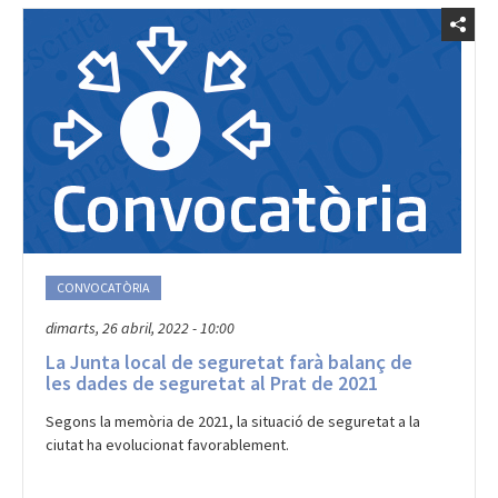
CONVOCATÒRIA
dimarts, 26 abril, 2022 - 10:00
La Junta local de seguretat farà balanç de
les dades de seguretat al Prat de 2021
Segons la memòria de 2021, la situació de seguretat a la
ciutat ha evolucionat favorablement.