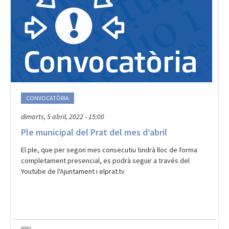
CONVOCATÒRIA
dimarts, 5 abril, 2022 - 15:00
Ple municipal del Prat del mes d’abril
El ple, que per segon mes consecutiu tindrà lloc de forma
completament presencial, es podrà seguir a través del
Youtube de l'Ajuntament i elprat.tv