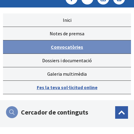
Inici
Notes de premsa
Convocatòries
Dossiers i documentació
Galeria multimèdia
Fes la teva sol·licitud online
Cercador de continguts