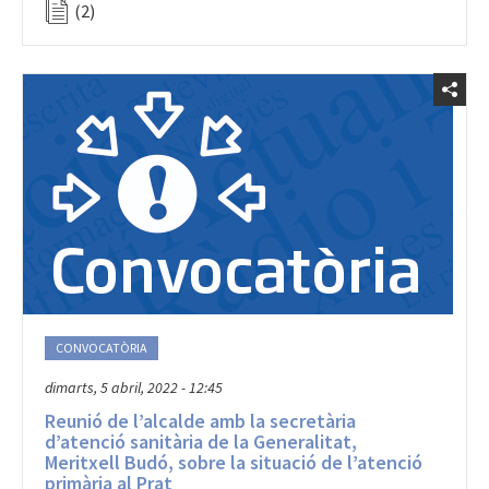
(2)
CONVOCATÒRIA
dimarts, 5 abril, 2022 - 12:45
Reunió de l’alcalde amb la secretària
d’atenció sanitària de la Generalitat,
Meritxell Budó, sobre la situació de l’atenció
primària al Prat