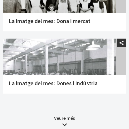
La imatge del mes: Dona i mercat
La imatge del mes: Dones i indústria
Veure més