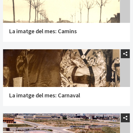
La imatge del mes: Camins
La imatge del mes: Carnaval