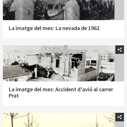
La imatge del mes: La nevada de 1962
La imatge del mes: Accident d'avió al carrer
Prat