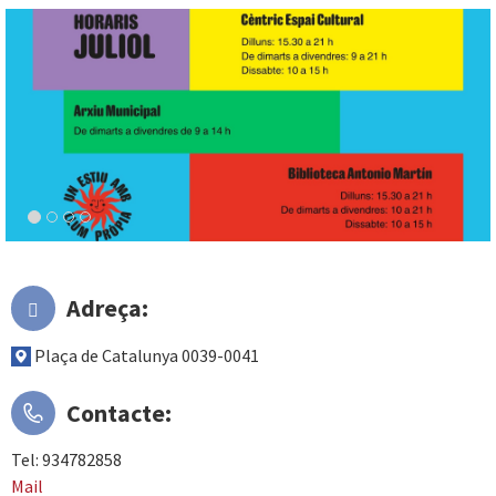
Adreça:
Plaça de Catalunya 0039-0041
Contacte:
Tel: 934782858
Mail