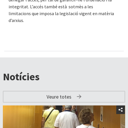
integritat. L’accés també està sotmès a les
limitacions que imposa la legislació vigent en matèria
d’arxius.
Notícies
Veure totes