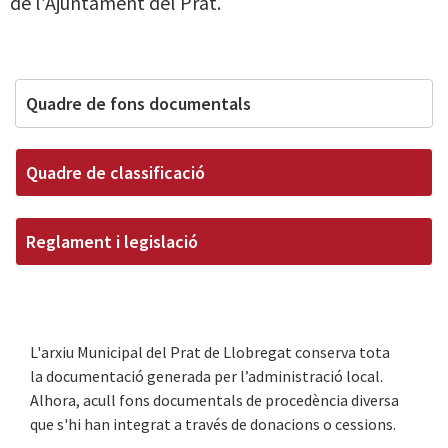
de l’Ajuntament del Prat.
Quadre de fons documentals
Quadre de classificació
Reglament i legislació
L'arxiu Municipal del Prat de Llobregat conserva tota
la documentació generada per l’administració local.
Alhora, acull fons documentals de procedència diversa
que s'hi han integrat a través de donacions o cessions.