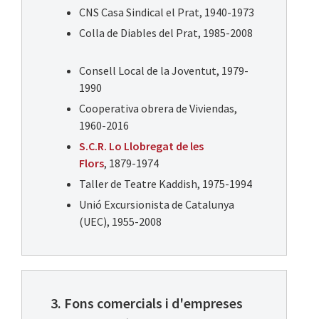
CNS Casa Sindical el Prat, 1940-1973
Colla de Diables del Prat, 1985-2008
Consell Local de la Joventut, 1979-
1990
Cooperativa obrera de Viviendas,
1960-2016
S.C.R. Lo Llobregat de les
Flors
, 1879-1974
Taller de Teatre Kaddish, 1975-1994
Unió Excursionista de Catalunya
(UEC), 1955-2008
3. Fons comercials i d'empreses