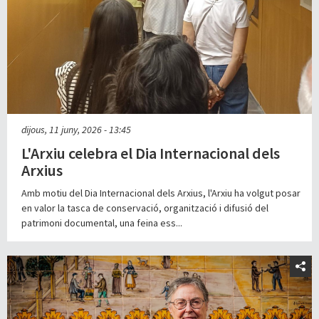
dijous, 11 juny, 2026 - 13:45
L'Arxiu celebra el Dia Internacional dels
Arxius
Amb motiu del Dia Internacional dels Arxius, l'Arxiu ha volgut posar
en valor la tasca de conservació, organització i difusió del
patrimoni documental, una feina ess...