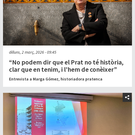
dilluns, 2 març, 2026 - 09:45
“No podem dir que el Prat no té història,
clar que en tenim, i l’hem de conèixer”
Entrevista a Marga Gómez, historiadora pratenca