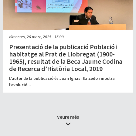
dimecres, 26 març, 2025 - 16:00
Presentació de la publicació Població i
habitatge al Prat de Llobregat (1900-
1965), resultat de la Beca Jaume Codina
de Recerca d’Història Local, 2019
L’autor de la publicació és Joan Ignasi Salcedo i mostra
l’evolució...
Veure més