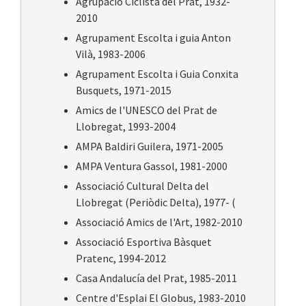
Agrupació Ciclista del Prat, 1932-
2010
Agrupament Escolta i guia Anton
Vilà, 1983-2006
Agrupament Escolta i Guia Conxita
Busquets, 1971-2015
Amics de l'UNESCO del Prat de
Llobregat, 1993-2004
AMPA Baldiri Guilera, 1971-2005
AMPA Ventura Gassol, 1981-2000
Associació Cultural Delta del
Llobregat (Periòdic Delta), 1977- (
Associació Amics de l'Art, 1982-2010
Associació Esportiva Bàsquet
Pratenc, 1994-2012
Casa Andalucía del Prat, 1985-2011
Centre d'Esplai El Globus, 1983-2010