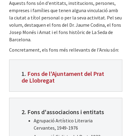
Aquests fons són d'entitats, institucions, persones,
empreses i famílies que tenen alguna vinculació amb
la ciutat a títol personal o per la seva activitat. Pel seu
volum, destaquen el fons del Dr. Jaume Codina, el fons
Josep Monés i Amat i el fons històric de La Seda de
Barcelona.
Concretament, els fons més rellevants de l’Arxiu són:
1.
Fons de l'Ajuntament del Prat
de Llobregat
2. Fons d'associacions i entitats
Agrupació Artístico Literaria
Cervantes, 1949-1976