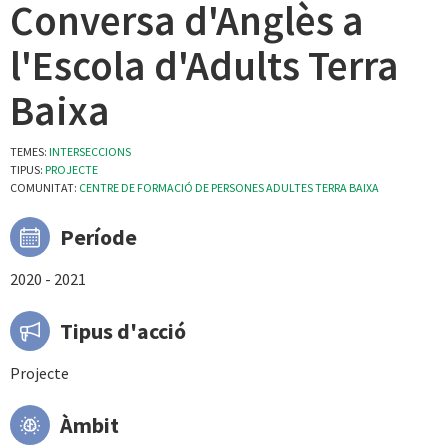
Conversa d'Anglès a
l'Escola d'Adults Terra
Baixa
TEMES:
INTERSECCIONS
TIPUS:
PROJECTE
COMUNITAT:
CENTRE DE FORMACIÓ DE PERSONES ADULTES TERRA BAIXA
Període
2020 - 2021
Tipus d'acció
Projecte
Àmbit