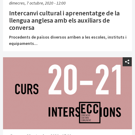
dimecres, 7 octubre, 2020 - 12:00
Intercanvi cultural i aprenentatge de la
llengua anglesa amb els auxiliars de
conversa
Procedents de països diversos arriben a les escoles, instituts i
equipaments...