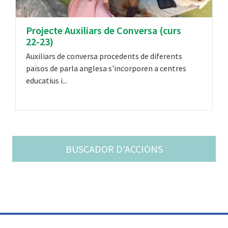
Projecte Auxiliars de Conversa (curs
22-23)
Auxiliars de conversa procedents de diferents
països de parla anglesa s'incorporen a centres
educatius i...
BUSCADOR D'ACCIONS