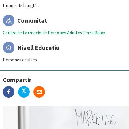
Impuls de l’anglès
Comunitat
Centre de Formació de Persones Adultes Terra Baixa
Nivell Educatiu
Persones adultes
Compartir