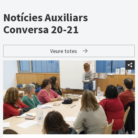
Notícies Auxiliars
Conversa 20-21
Veure totes