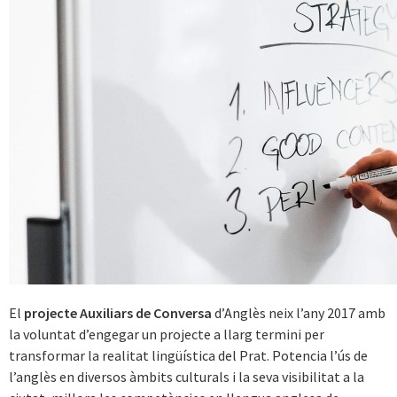
El
projecte Auxiliars de Conversa
d’Anglès neix l’any 2017 amb
la voluntat d’engegar un projecte a llarg termini per
transformar la realitat lingüística del Prat. Potencia l’ús de
l’anglès en diversos àmbits culturals i la seva visibilitat a la