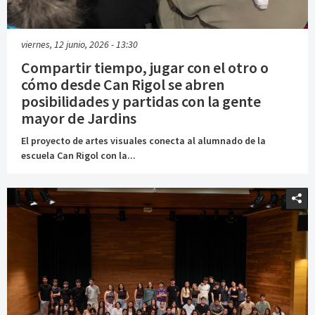
viernes, 12 junio, 2026 - 13:30
Compartir tiempo, jugar con el otro o
cómo desde Can Rigol se abren
posibilidades y partidas con la gente
mayor de Jardins
El proyecto de artes visuales conecta al alumnado de la
escuela Can Rigol con la...