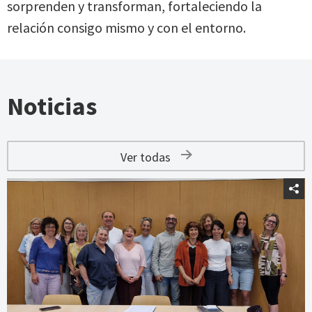
sorprenden y transforman, fortaleciendo la
relación consigo mismo y con el entorno.
Noticias
Ver todas