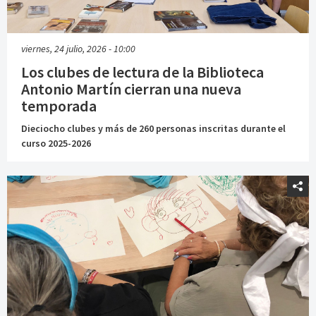
viernes, 24 julio, 2026 - 10:00
Los clubes de lectura de la Biblioteca
Antonio Martín cierran una nueva
temporada
Dieciocho clubes y más de 260 personas inscritas durante el
curso 2025-2026