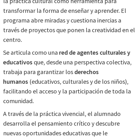
la práctica cultural como herramienta para
transformar la forma de enseñar y aprender. El
programa abre miradas y cuestiona inercias a
través de proyectos que ponen la creatividad en el
centro.
Se articula como una
red de agentes culturales y
educativos
que, desde una perspectiva colectiva,
trabaja para garantizar los
derechos
humanos
(educativos, culturales y de los niños),
facilitando el acceso y la participación de toda la
comunidad.
A través de la práctica vivencial, el alumnado
desarrolla el pensamiento crítico y descubre
nuevas oportunidades educativas que le