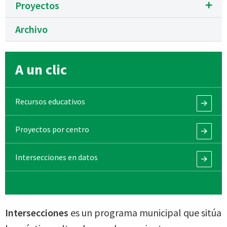
Proyectos
Archivo
A un clic
Recursos educativos
Proyectos por centro
Intersecciones en datos
Intersecciones
es un programa municipal que sitúa