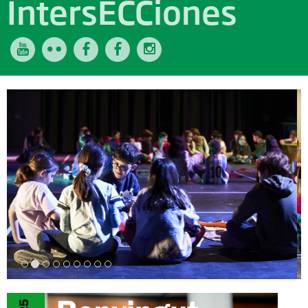
IntersECCiones