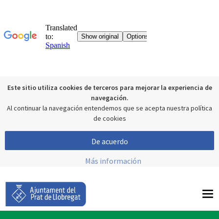
Este sitio utiliza cookies de terceros para mejorar la experiencia de
navegación.
Al continuar la navegación entendemos que se acepta nuestra política
de cookies
De acuerdo
Más información
To
nav