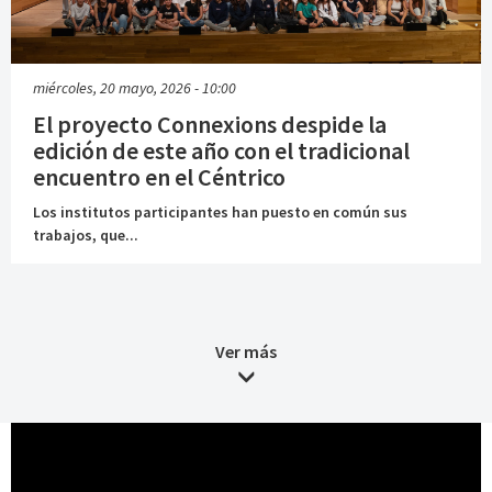
miércoles, 20 mayo, 2026 - 10:00
El proyecto Connexions despide la
edición de este año con el tradicional
encuentro en el Céntrico
Los institutos participantes han puesto en común sus
trabajos, que...
Ver más
Media Root
Intersecciones: Educación,