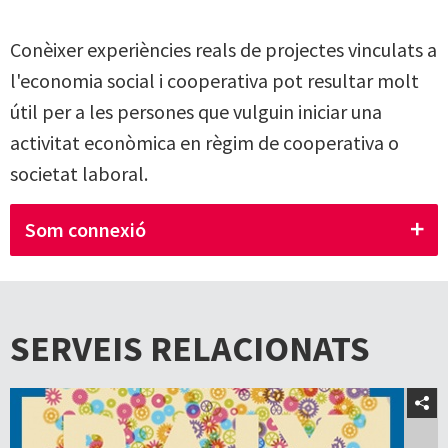
Conèixer experiències reals de projectes vinculats a
l'economia social i cooperativa pot resultar molt
útil per a les persones que vulguin iniciar una
activitat econòmica en règim de cooperativa o
societat laboral.
Som connexió
SERVEIS RELACIONATS