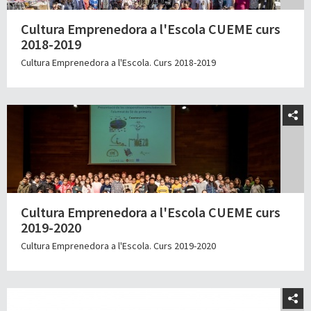
Cultura Emprenedora a l'Escola CUEME curs
2018-2019
Cultura Emprenedora a l'Escola. Curs 2018-2019
Cultura Emprenedora a l'Escola CUEME curs
2019-2020
Cultura Emprenedora a l'Escola. Curs 2019-2020