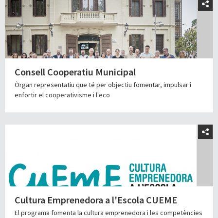
Consell Cooperatiu Municipal
Òrgan representatiu que té per objectiu fomentar, impulsar i
enfortir el cooperativisme i l'eco
Cultura Emprenedora a l'Escola CUEME
El programa fomenta la cultura emprenedora i les competències