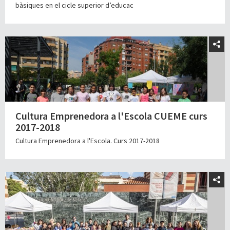
bàsiques en el cicle superior d’educac
Cultura Emprenedora a l'Escola CUEME curs
2017-2018
Cultura Emprenedora a l'Escola. Curs 2017-2018