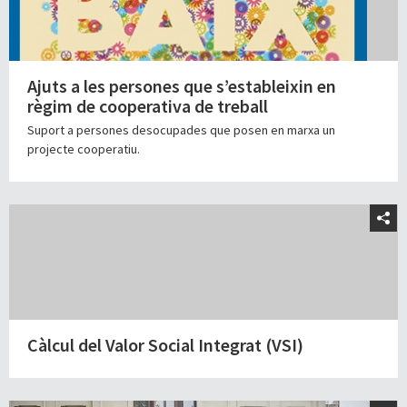
Ajuts a les persones que s’estableixin en
règim de cooperativa de treball
Suport a persones desocupades que posen en marxa un
projecte cooperatiu.
Càlcul del Valor Social Integrat (VSI)