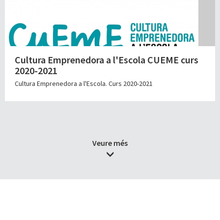
Cultura Emprenedora a l'Escola CUEME curs
2020-2021
Cultura Emprenedora a l'Escola. Curs 2020-2021
Veure més