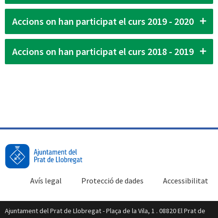
Accions on han participat el curs 2019 - 2020
Accions on han participat el curs 2018 - 2019
Avís legal
Protecció de dades
Accessibilitat
Ajuntament del Prat de Llobregat - Plaça de la Vila, 1 . 08820 El Prat de