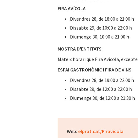
FIRA AVÍCOLA
Divendres 28, de 18:00 a 21:00 h
Dissabte 29, de 10:00 a 22:00 h
Diumenge 30, 10:00 a 21:00 h
MOSTRA D'ENTITATS
Mateix horari que Fira Avícola, excepte 
ESPAI GASTRONÒMIC I FIRA DE VINS
Divendres 28, de 19:00 a 22:00 h
Dissabte 29, de 12:00 a 22:00 h
Diumenge 30, de 12:00 a 21:30 h
Web:
elprat.cat/Firavicola