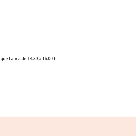
que tanca de 14:30 a 16:00 h.