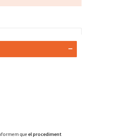
 informem que
el procediment