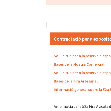
Contractació per a exposit
Sol·licitud per a la reserva d'esp
Bases de la Mostra Comercial
Sol·licitud per a la reserva d'espa
Bases de la Fira Artesanal
Informació general sobre la 52a F
Amb motiu de la 52a Fira Avícola d