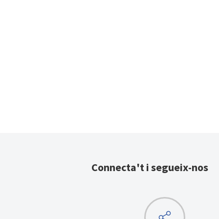
Connecta't i segueix-nos