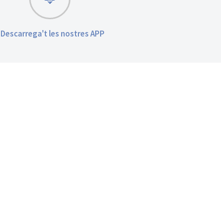
Descarrega't les nostres APP