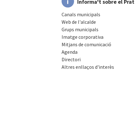
Informa't sobre el Prat
Canals municipals
Web de l'alcalde
Grups municipals
Imatge corporativa
Mitjans de comunicació
Agenda
Directori
Altres enllaços d'interès