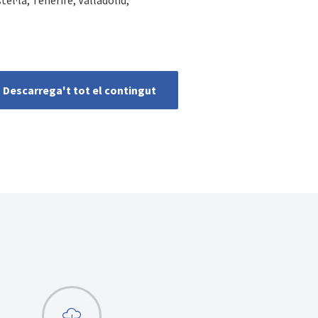
Descarrega't tot el contingut