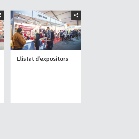
Llistat d’expositors