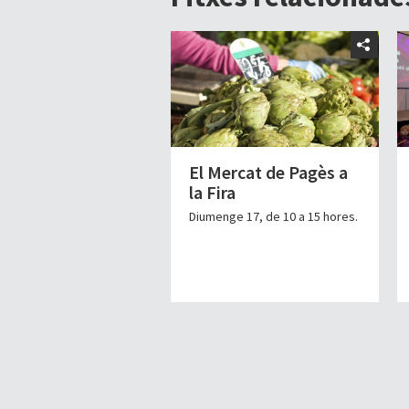
El Mercat de Pagès a
la Fira
Diumenge 17, de 10 a 15 hores.