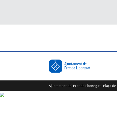
Ajuntament del Prat de Llobregat - Plaça de l