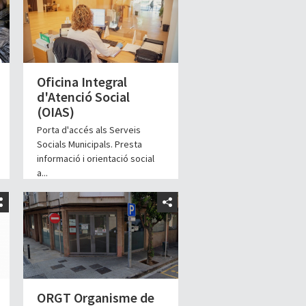
Oficina Integral
d'Atenció Social
(OIAS)
Porta d'accés als Serveis
Socials Municipals. Presta
informació i orientació social
a...
ORGT Organisme de