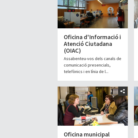
Oficina d'Informació i
Atenció Ciutadana
(OIAC)
Assabenteu-vos dels canals de
comunicació presencials,
telefònics i en línia de l...
Oficina municipal