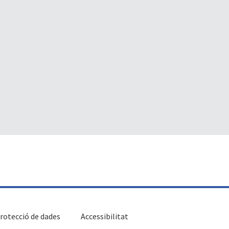
rotecció de dades
Accessibilitat