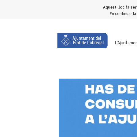
Aquest lloc fa ser
En continuar l
L'Ajuntame