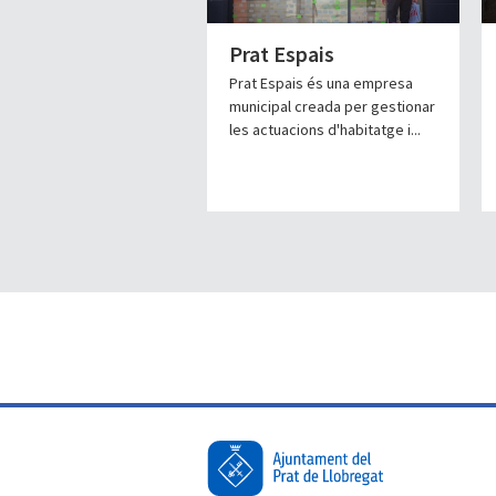
Prat Espais
Prat Espais és una empresa
municipal creada per gestionar
les actuacions d'habitatge i...