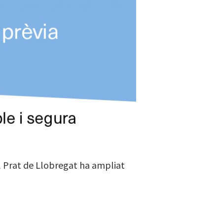
del Prat de Llobregat ha ampliat