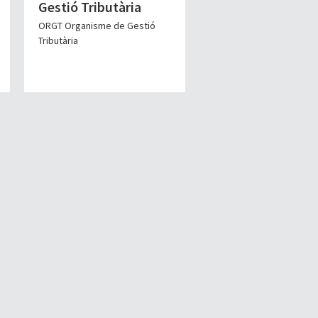
Gestió Tributària
ORGT Organisme de Gestió
Tributària