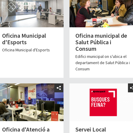
Oficina Municipal
Oficina municipal de
d'Esports
Salut Pública i
Consum
Oficina Municipal d'Esports
Edifici municipal on s'ubica el
departament de Salut Pública i
Consum
Oficina d'Atenció a
Servei Local