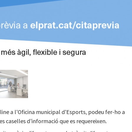
line a l'Oficina municipal d'Esports, podeu fer-ho a
es caselles d’informació que es requereixen.