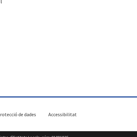
l
rotecció de dades
Accessibilitat