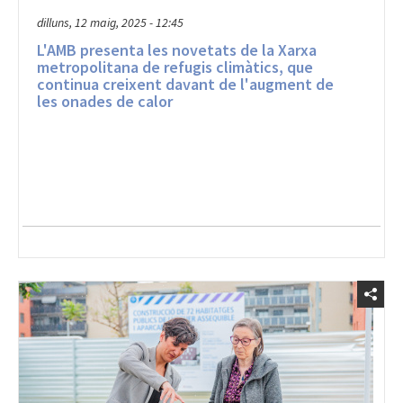
dilluns, 12 maig, 2025 - 12:45
L'AMB presenta les novetats de la Xarxa
metropolitana de refugis climàtics, que
continua creixent davant de l'augment de
les onades de calor