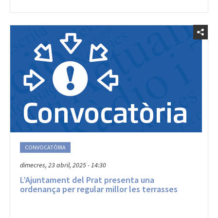
CONVOCATÒRIA
dimecres, 23 abril, 2025 - 14:30
L’Ajuntament del Prat presenta una
ordenança per regular millor les terrasses