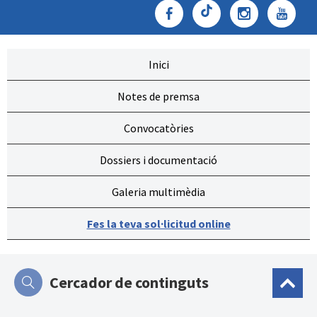
Inici
Notes de premsa
Convocatòries
Dossiers i documentació
Galeria multimèdia
Fes la teva sol·licitud online
Cercador de continguts