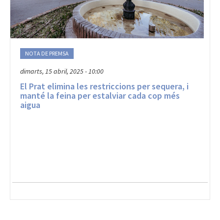
NOTA DE PREMSA
dimarts, 15 abril, 2025 - 10:00
El Prat elimina les restriccions per sequera, i
manté la feina per estalviar cada cop més
aigua