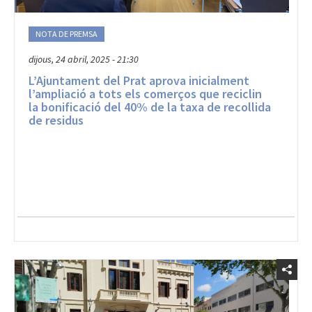
NOTA DE PREMSA
dijous, 24 abril, 2025 - 21:30
L’Ajuntament del Prat aprova inicialment
l’ampliació a tots els comerços que reciclin
la bonificació del 40% de la taxa de recollida
de residus