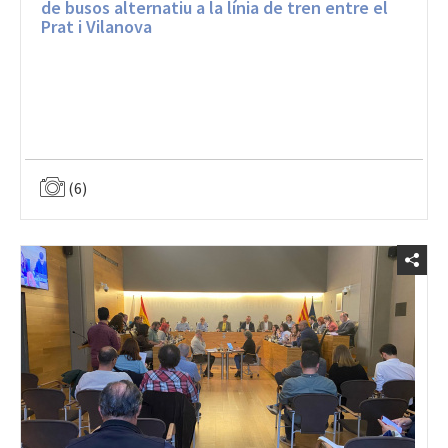
Prat i Vilanova
(6)