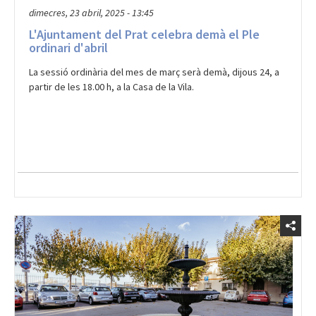
L'Ajuntament del Prat celebra demà el Ple
ordinari d'abril
La sessió ordinària del mes de març serà demà, dijous 24, a
partir de les 18.00 h, a la Casa de la Vila.