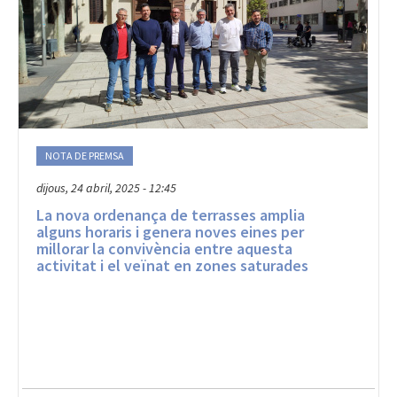
NOTA DE PREMSA
dijous, 24 abril, 2025 - 12:45
La nova ordenança de terrasses amplia
alguns horaris i genera noves eines per
millorar la convivència entre aquesta
activitat i el veïnat en zones saturades