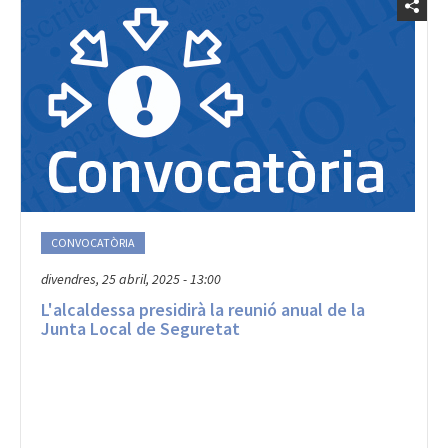
CONVOCATÒRIA
divendres, 25 abril, 2025 - 13:00
L'alcaldessa presidirà la reunió anual de la
Junta Local de Seguretat