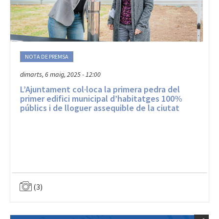
NOTA DE PREMSA
dimarts, 6 maig, 2025 - 12:00
L’Ajuntament col·loca la primera pedra del
primer edifici municipal d’habitatges 100%
públics i de lloguer assequible de la ciutat
(3)