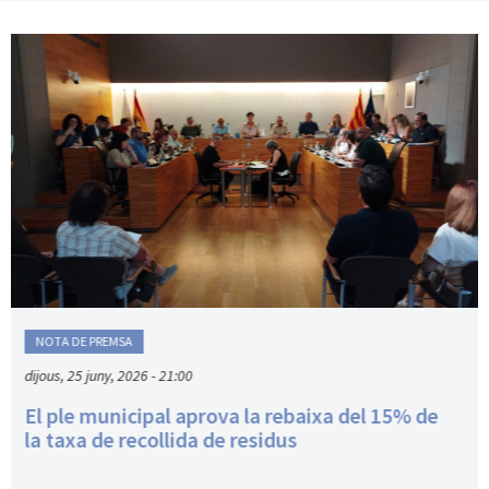
NOTA DE PREMSA
dijous, 25 juny, 2026 - 21:00
El ple municipal aprova la rebaixa del 15% de
la taxa de recollida de residus