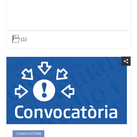
(1)
CONVOCATÒRIA