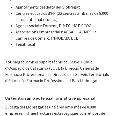
Ajuntaments del delta del Llobregat
Centres educatius d’FP (22 centres amb més de 8.000
estudiants matriculats)
Agents socials: Foment, PIMEC, UGT, CCOO
Associacions empresarials: AEBALL, AEMES, la
Cambra de Comerç, INNOBAIX, BCL
Teixit local
Tot plegat, amb el suport tècnic del Servei Públic
d’Ocupació de Catalunya (SOC), la Direcció General de
Formació Professional i la Direcció dels Serveis Territorials
d’Educació i Formació Professional al Baix Llobregat.
Un territori amb potencial formatiu i empresarial
El delta del Llobregat és una àrea amb més de 8.000
empreses, infraestructures estratègiques com el port de