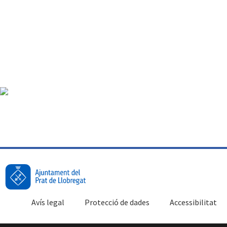
Avís legal
Protecció de dades
Accessibilitat