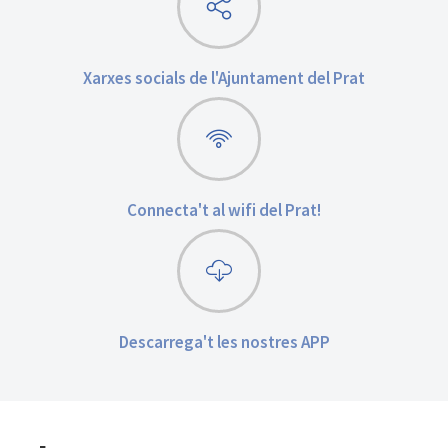
Xarxes socials de l'Ajuntament del Prat
Connecta't al wifi del Prat!
Descarrega't les nostres APP