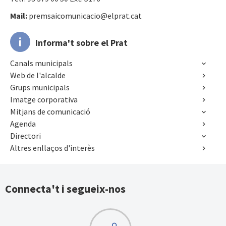
Mail:
premsaicomunicacio@elprat.cat
Informa't sobre el Prat
Canals municipals
Web de l'alcalde
Grups municipals
Imatge corporativa
Mitjans de comunicació
Agenda
Directori
Altres enllaços d'interès
Connecta't i segueix-nos