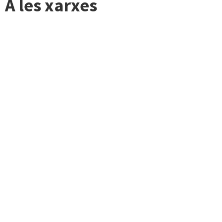
A les xarxes