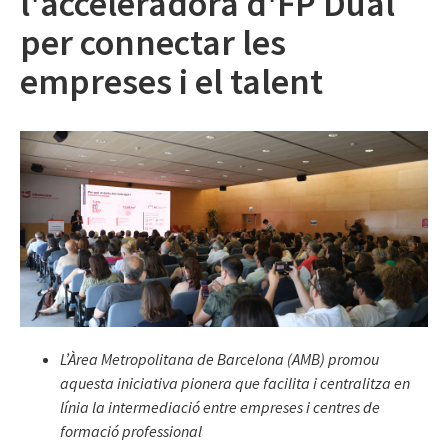
l'acceleradora d'FP Dual
per connectar les
empreses i el talent
L’Àrea Metropolitana de Barcelona (AMB) promou
aquesta iniciativa pionera que facilita i centralitza en
línia la intermediació entre empreses i centres de
formació professional