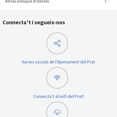
Altres enllaços d'interès
Connecta't i segueix-nos
Xarxes socials de l'Ajuntament del Prat
Connecta't al wifi del Prat!