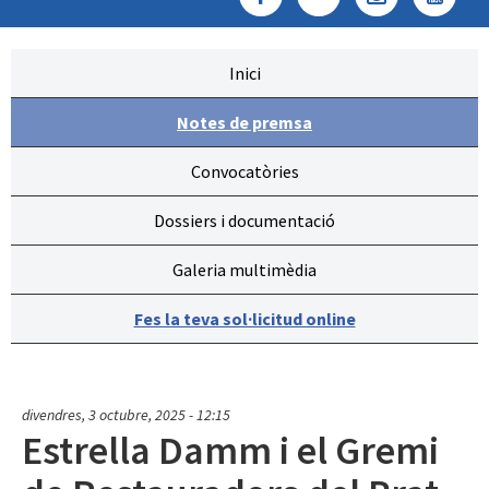
Inici
Notes de premsa
Convocatòries
Dossiers i documentació
Galeria multimèdia
Fes la teva sol·licitud online
divendres, 3 octubre, 2025 - 12:15
Estrella Damm i el Gremi