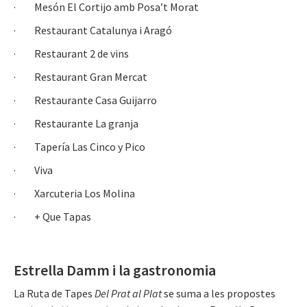
· Mesón El Cortijo amb Posa’t Morat
· Restaurant Catalunya i Aragó
· Restaurant 2 de vins
· Restaurant Gran Mercat
· Restaurante Casa Guijarro
· Restaurante La granja
· Tapería Las Cinco y Pico
· Viva
· Xarcuteria Los Molina
· + Que Tapas
Estrella Damm i la gastronomia
La Ruta de Tapes
Del Prat al Plat
se suma a les propostes