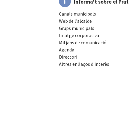
Informa't sobre el Prat
Canals municipals
Web de l'alcalde
Grups municipals
Imatge corporativa
Mitjans de comunicació
Agenda
Directori
Altres enllaços d'interès