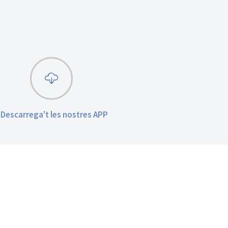
Descarrega't les nostres APP