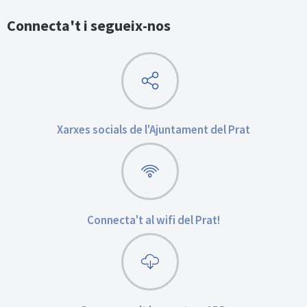
Connecta't i segueix-nos
Xarxes socials de l'Ajuntament del Prat
Connecta't al wifi del Prat!