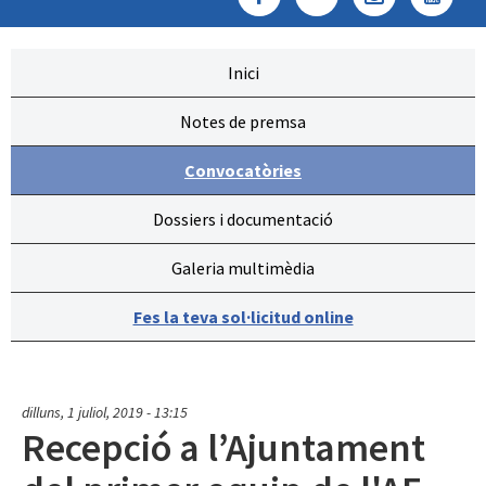
Inici
Notes de premsa
Convocatòries
Dossiers i documentació
Galeria multimèdia
Fes la teva sol·licitud online
dilluns, 1 juliol, 2019 - 13:15
Recepció a l’Ajuntament