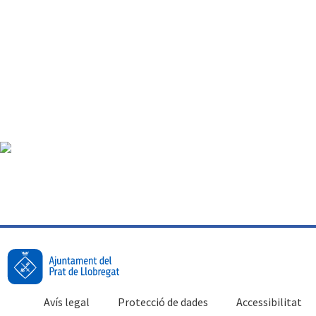
Avís legal
Protecció de dades
Accessibilitat