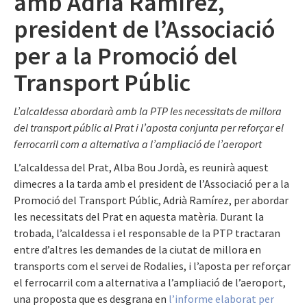
amb Adrià Ramírez,
president de l’Associació
per a la Promoció del
Transport Públic
L’alcaldessa abordarà amb la PTP les necessitats de millora
del transport públic al Prat i l’aposta conjunta per reforçar el
ferrocarril com a alternativa a l’ampliació de l’aeroport
L’alcaldessa del Prat, Alba Bou Jordà, es reunirà aquest
dimecres a la tarda amb el president de l’Associació per a la
Promoció del Transport Públic, Adrià Ramírez, per abordar
les necessitats del Prat en aquesta matèria. Durant la
trobada, l’alcaldessa i el responsable de la PTP tractaran
entre d’altres les demandes de la ciutat de millora en
transports com el servei de Rodalies, i l’aposta per reforçar
el ferrocarril com a alternativa a l’ampliació de l’aeroport,
una proposta que es desgrana en
l’informe elaborat per