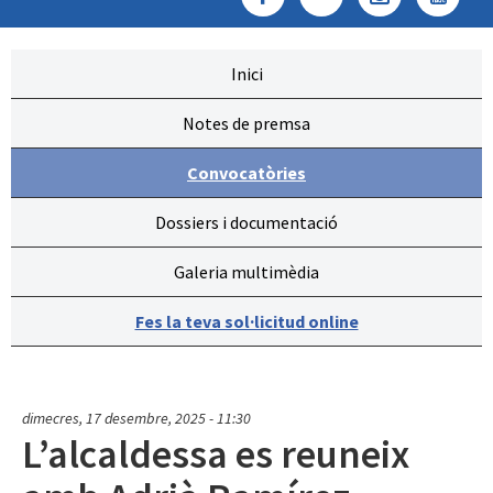
Inici
Notes de premsa
Convocatòries
Dossiers i documentació
Galeria multimèdia
Fes la teva sol·licitud online
dimecres, 17 desembre, 2025 - 11:30
L’alcaldessa es reuneix