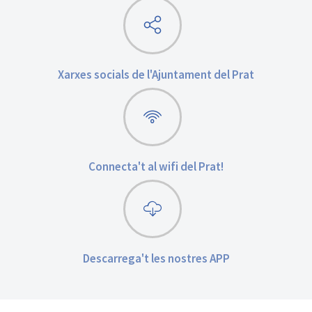
Xarxes socials de l'Ajuntament del Prat
Connecta't al wifi del Prat!
Descarrega't les nostres APP