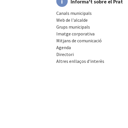
Informa't sobre el Prat
Canals municipals
Web de l'alcalde
Grups municipals
Imatge corporativa
Mitjans de comunicació
Agenda
Directori
Altres enllaços d'interès