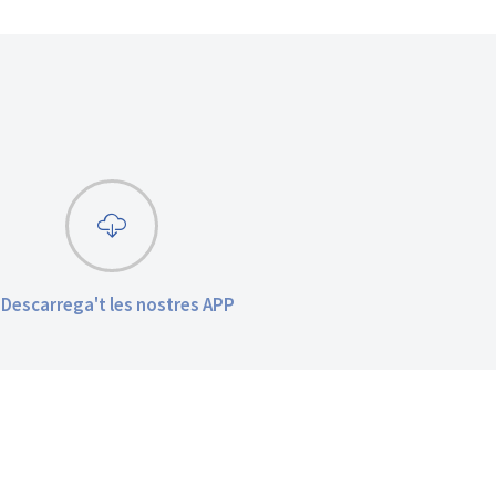
Descarrega't les nostres APP