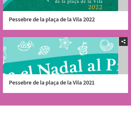
Pessebre de la plaça de la Vila 2022
Pessebre de la plaça de la Vila 2021