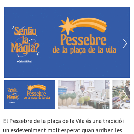
Next
Next
El Pessebre de la plaça de la Vila és una tradició i
un esdeveniment molt esperat quan arriben les