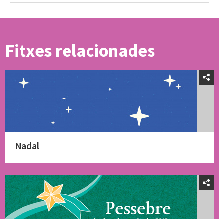
Fitxes relacionades
Nadal