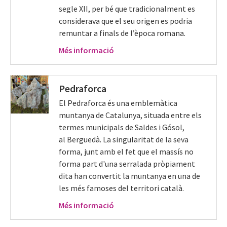
segle XII, per bé que tradicionalment es
considerava que el seu origen es podria
remuntar a finals de l’època romana.
Més informació
Pedraforca
El Pedraforca és una emblemàtica
muntanya de Catalunya, situada entre els
termes municipals de Saldes i Gósol,
al Berguedà. La singularitat de la seva
forma, junt amb el fet que el massís no
forma part d'una serralada pròpiament
dita han convertit la muntanya en una de
les més famoses del territori català.
Més informació