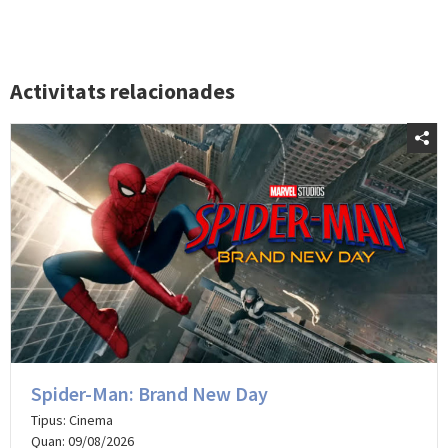
Activitats relacionades
Spider-Man: Brand New Day
Tipus: Cinema
Quan: 09/08/2026