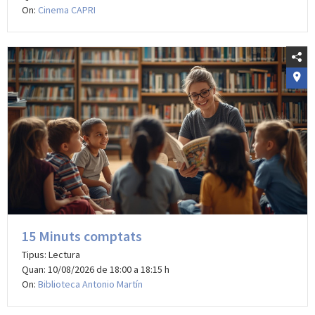
On:
Cinema CAPRI
15 Minuts comptats
Tipus: Lectura
Quan: 10/08/2026 de 18:00 a 18:15 h
On:
Biblioteca Antonio Martín