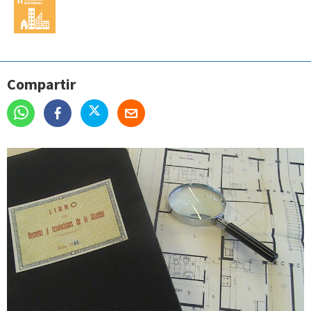
Compartir