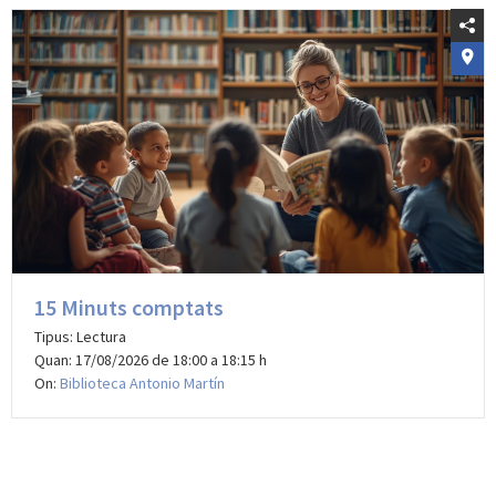
15 Minuts comptats
Tipus: Lectura
Quan: 17/08/2026 de 18:00 a 18:15 h
On:
Biblioteca Antonio Martín