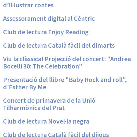
d’il·lustrar contes
Assessorament digital al Cèntric
Club de lectura Enjoy Reading
Club de lectura Català fàcil del dimarts
Viu la clàssica! Projecció del concert: "Andrea
Bocelli 30: The Celebration"
Presentació del llibre "Baby Rock and roll",
d'Esther By Me
Concert de primavera de la Unió
Filharmònica del Prat
Club de lectura Novel·la negra
Club de lectura Català fàcil del dijous