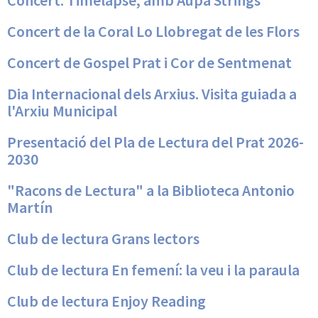
Concert: Timelapse, amb Aupa Strings
Concert de la Coral Lo Llobregat de les Flors
Concert de Gospel Prat i Cor de Sentmenat
Dia Internacional dels Arxius. Visita guiada a
l'Arxiu Municipal
Presentació del Pla de Lectura del Prat 2026-
2030
"Racons de Lectura" a la Biblioteca Antonio
Martín
Club de lectura Grans lectors
Club de lectura En femení: la veu i la paraula
Club de lectura Enjoy Reading