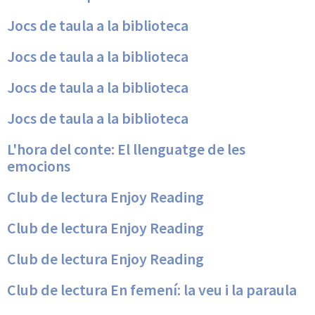
Jocs de taula a la biblioteca
Jocs de taula a la biblioteca
Jocs de taula a la biblioteca
Jocs de taula a la biblioteca
L'hora del conte: El llenguatge de les
emocions
Club de lectura Enjoy Reading
Club de lectura Enjoy Reading
Club de lectura Enjoy Reading
Club de lectura En femení: la veu i la paraula