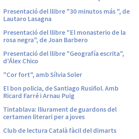
Presentació del llibre "30 minutos más ", de
Lautaro Lasagna
Presentació del llibre "El monasterio de la
rosa negra", de Joan Barbero
Presentació del llibre "Geografía escrita",
d'Álex Chico
"Cor fort", amb Sílvia Soler
El bon policia, de Santiago Rusiñol. Amb
Ricard Farré i Arnau Puig
Tintablava: lliurament de guardons del
certamen literari per a joves
Club de lectura Català fàcil del dimarts