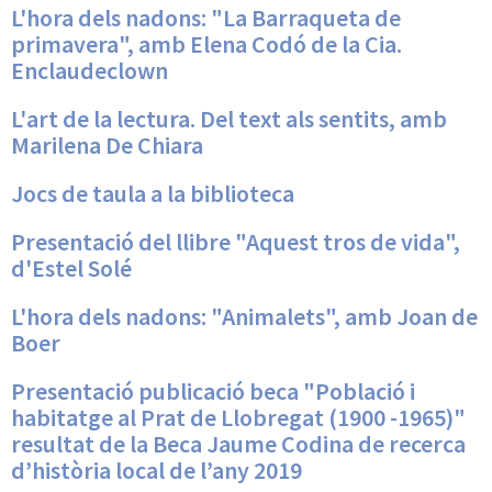
L'hora dels nadons: "La Barraqueta de
primavera", amb Elena Codó de la Cia.
Enclaudeclown
L'art de la lectura. Del text als sentits, amb
Marilena De Chiara
Jocs de taula a la biblioteca
Presentació del llibre "Aquest tros de vida",
d'Estel Solé
L'hora dels nadons: "Animalets", amb Joan de
Boer
Presentació publicació beca "Població i
habitatge al Prat de Llobregat (1900 -1965)"
resultat de la Beca Jaume Codina de recerca
d’història local de l’any 2019