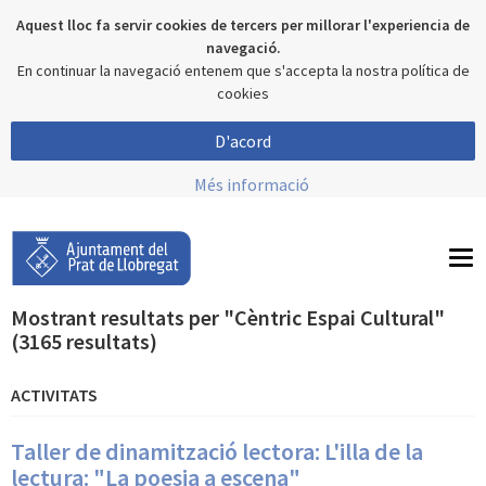
Aquest lloc fa servir cookies de tercers per millorar l'experiencia de
navegació.
En continuar la navegació entenem que s'accepta la nostra política de
cookies
D'acord
Més informació
To
nav
Mostrant resultats per "Cèntric Espai Cultural"
(3165 resultats)
ACTIVITATS
Taller de dinamització lectora: L'illa de la
lectura: "La poesia a escena"