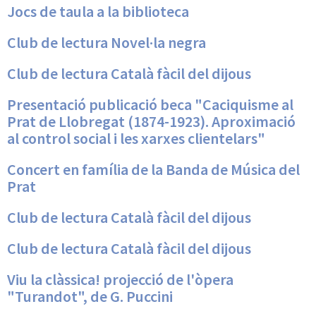
Jocs de taula a la biblioteca
Club de lectura Novel·la negra
Club de lectura Català fàcil del dijous
Presentació publicació beca "Caciquisme al
Prat de Llobregat (1874-1923). Aproximació
al control social i les xarxes clientelars"
Concert en família de la Banda de Música del
Prat
Club de lectura Català fàcil del dijous
Club de lectura Català fàcil del dijous
Viu la clàssica! projecció de l'òpera
"Turandot", de G. Puccini