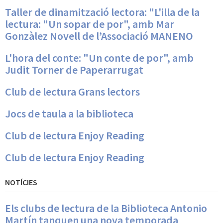
Taller de dinamització lectora: "L'illa de la
lectura: "Un sopar de por", amb Mar
Gonzàlez Novell de l’Associació MANENO
L'hora del conte: "Un conte de por", amb
Judit Torner de Paperarrugat
Club de lectura Grans lectors
Jocs de taula a la biblioteca
Club de lectura Enjoy Reading
Club de lectura Enjoy Reading
NOTÍCIES
Els clubs de lectura de la Biblioteca Antonio
Martín tanquen una nova temporada