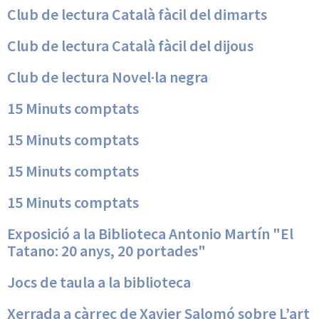
Club de lectura Català fàcil del dimarts
Club de lectura Català fàcil del dijous
Club de lectura Novel·la negra
15 Minuts comptats
15 Minuts comptats
15 Minuts comptats
15 Minuts comptats
Exposició a la Biblioteca Antonio Martín "El
Tatano: 20 anys, 20 portades"
Jocs de taula a la biblioteca
Xerrada a càrrec de Xavier Salomó sobre L’art