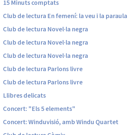
15 Minuts comptats
Club de lectura En femení: la veu i la paraula
Club de lectura Novel·la negra
Club de lectura Novel·la negra
Club de lectura Novel·la negra
Club de lectura Parlons livre
Club de lectura Parlons livre
Llibres delicats
Concert: "Els 5 elements"
Concert: Winduvisió, amb Windu Quartet