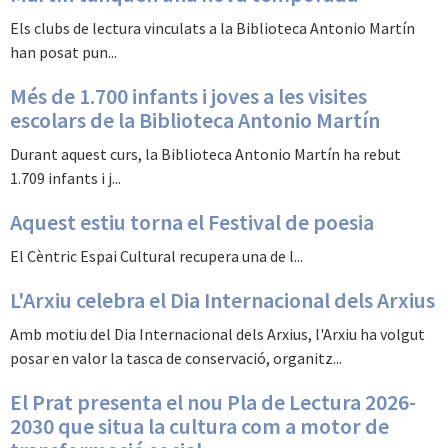
Els clubs de lectura vinculats a la Biblioteca Antonio Martín
han posat pun...
Més de 1.700 infants i joves a les visites
escolars de la Biblioteca Antonio Martín
Durant aquest curs, la Biblioteca Antonio Martín ha rebut
1.709 infants i j...
Aquest estiu torna el Festival de poesia
El Cèntric Espai Cultural recupera una de l...
L'Arxiu celebra el Dia Internacional dels Arxius
Amb motiu del Dia Internacional dels Arxius, l'Arxiu ha volgut
posar en valor la tasca de conservació, organitz...
El Prat presenta el nou Pla de Lectura 2026-
2030 que situa la cultura com a motor de