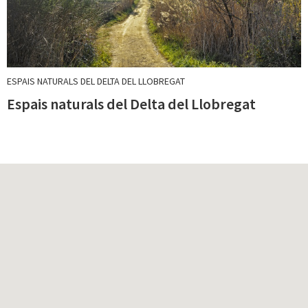
ESPAIS NATURALS DEL DELTA DEL LLOBREGAT
Espais naturals del Delta del Llobregat