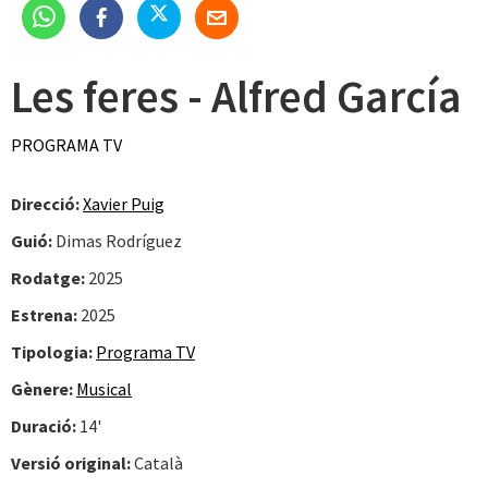
Les feres - Alfred García
PROGRAMA TV
Direcció:
Xavier Puig
Guió:
Dimas Rodríguez
Rodatge:
2025
Estrena:
2025
Tipologia:
Programa TV
Gènere:
Musical
Duració:
14'
Versió original:
Català