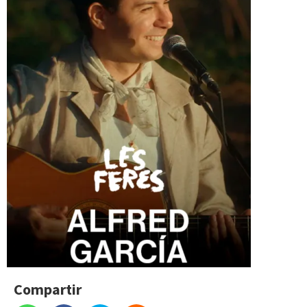
Compartir