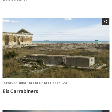
ESPAIS NATURALS DEL DELTA DEL LLOBREGAT
Els Carrabiners