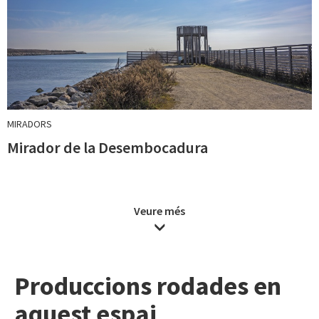
MIRADORS
Mirador de la Desembocadura
Veure més
Produccions rodades en
aquest espai