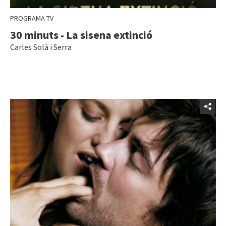
PROGRAMA TV
30 minuts - La sisena extinció
Carles Solà i Serra