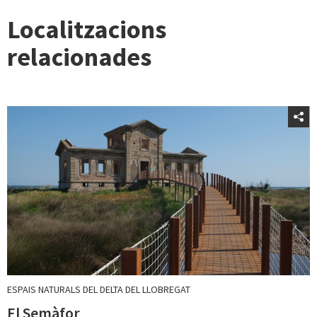
Localitzacions
relacionades
ESPAIS NATURALS DEL DELTA DEL LLOBREGAT
El Semàfor