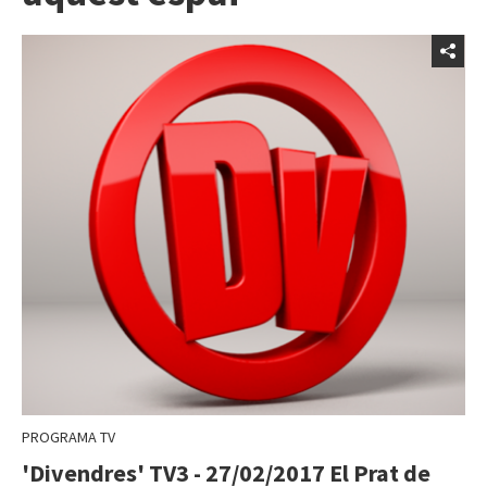
PROGRAMA TV
'Divendres' TV3 - 27/02/2017 El Prat de