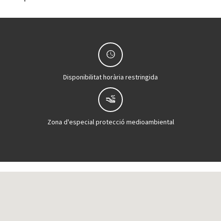
Disponibilitat horària restringida
Zona d'especial protecció medioambiental