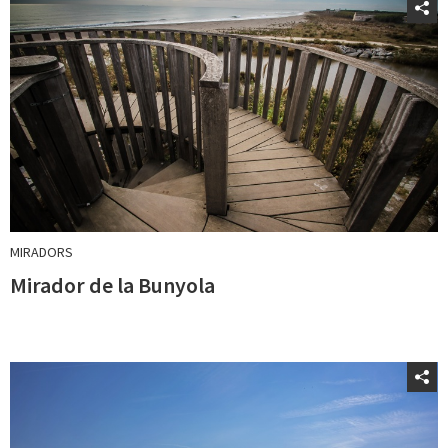
MIRADORS
Mirador de la Bunyola