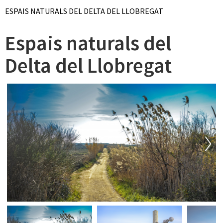
ESPAIS NATURALS DEL DELTA DEL LLOBREGAT
Espais naturals del
Delta del Llobregat
Next