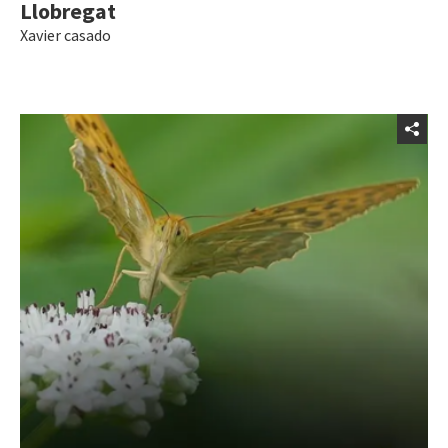
Llobregat
Xavier casado