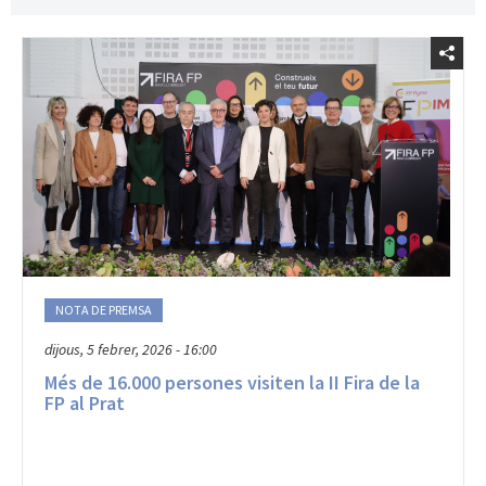
NOTA DE PREMSA
dijous, 5 febrer, 2026 - 16:00
Més de 16.000 persones visiten la II Fira de la
FP al Prat