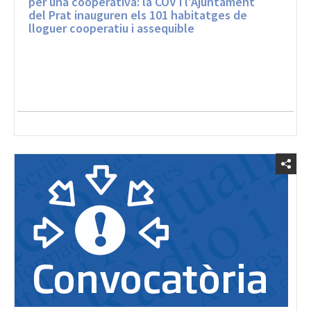
lloguer cooperatiu i assequible