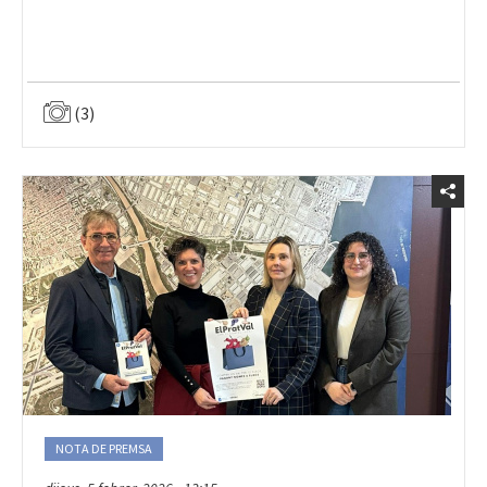
(3)
NOTA DE PREMSA
dijous, 5 febrer, 2026 - 13:15