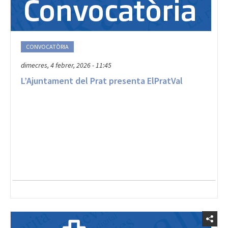
CONVOCATÒRIA
dimecres, 4 febrer, 2026 - 11:45
L’Ajuntament del Prat presenta ElPratVal