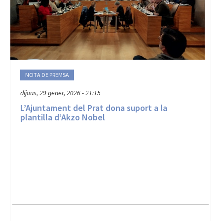
NOTA DE PREMSA
dijous, 29 gener, 2026 - 21:15
L’Ajuntament del Prat dona suport a la
plantilla d’Akzo Nobel