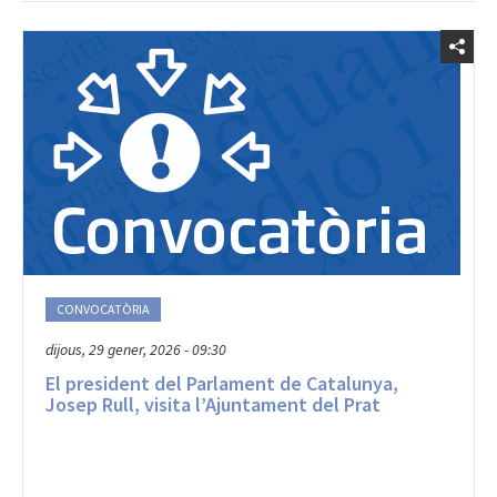
CONVOCATÒRIA
dijous, 29 gener, 2026 - 09:30
El president del Parlament de Catalunya,
Josep Rull, visita l’Ajuntament del Prat