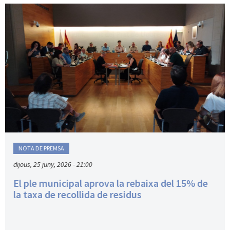
NOTA DE PREMSA
dijous, 25 juny, 2026 - 21:00
El ple municipal aprova la rebaixa del 15% de
la taxa de recollida de residus