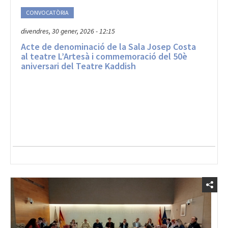
CONVOCATÒRIA
divendres, 30 gener, 2026 - 12:15
Acte de denominació de la Sala Josep Costa
al teatre L’Artesà i commemoració del 50è
aniversari del Teatre Kaddish