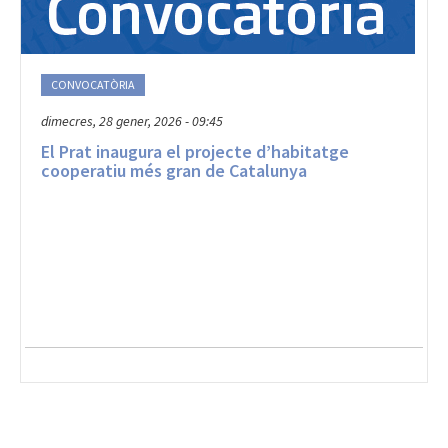
CONVOCATÒRIA
dimecres, 28 gener, 2026 - 09:45
El Prat inaugura el projecte d’habitatge
cooperatiu més gran de Catalunya