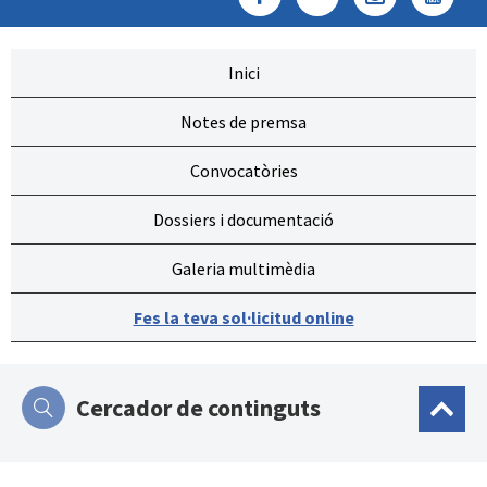
Inici
Notes de premsa
Convocatòries
Dossiers i documentació
Galeria multimèdia
Fes la teva sol·licitud online
Cercador de continguts