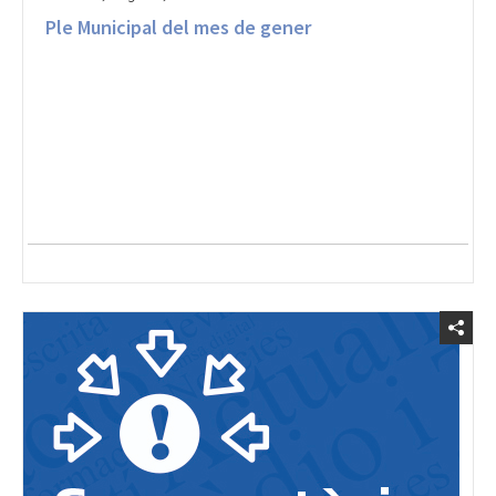
Ple Municipal del mes de gener