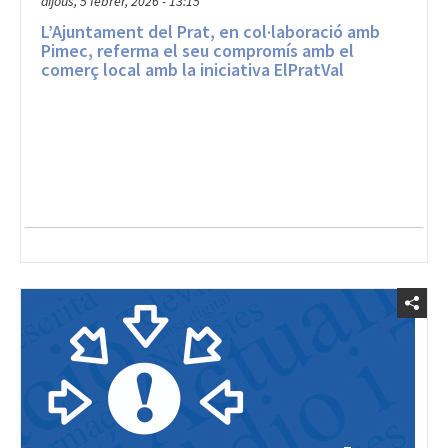
L’Ajuntament del Prat, en col·laboració amb
Pimec, referma el seu compromís amb el
comerç local amb la iniciativa ElPratVal