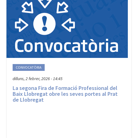
CONVOCATÒRIA
dilluns, 2 febrer, 2026 - 14:45
La segona Fira de Formació Professional del
Baix Llobregat obre les seves portes al Prat
de Llobregat