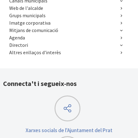
Web de l'alcalde
Grups municipals
Imatge corporativa
Mitjans de comunicació
Agenda
Directori
Altres enllaços d'interès
Connecta't i segueix-nos
Xarxes socials de l'Ajuntament del Prat